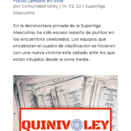
Pocos cambios en SVM
por
Comunidad Vóley
|
14, 02, 22
|
Superliga
Masculina
En la decimoctava jornada de la Superliga
Masculina, ha sido escaso reparto de puntos en
los encuentros celebrados. Los equipos que
encabezan el cuadro de clasificación se hicieron
con una nueva victoria este sábado ante los que
están situados desde la zona media...