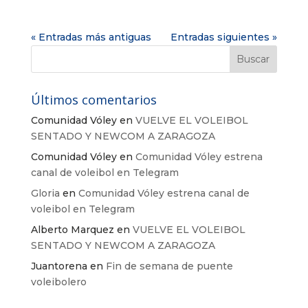
« Entradas más antiguas
Entradas siguientes »
Últimos comentarios
Comunidad Vóley
en
VUELVE EL VOLEIBOL
SENTADO Y NEWCOM A ZARAGOZA
Comunidad Vóley
en
Comunidad Vóley estrena
canal de voleibol en Telegram
Gloria
en
Comunidad Vóley estrena canal de
voleibol en Telegram
Alberto Marquez
en
VUELVE EL VOLEIBOL
SENTADO Y NEWCOM A ZARAGOZA
Juantorena
en
Fin de semana de puente
voleibolero