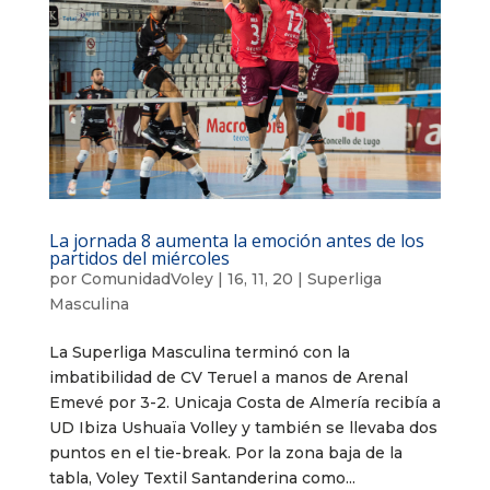
La jornada 8 aumenta la emoción antes de los
partidos del miércoles
por
ComunidadVoley
|
16, 11, 20
|
Superliga
Masculina
La Superliga Masculina terminó con la
imbatibilidad de CV Teruel a manos de Arenal
Emevé por 3-2. Unicaja Costa de Almería recibía a
UD Ibiza Ushuaïa Volley y también se llevaba dos
puntos en el tie-break. Por la zona baja de la
tabla, Voley Textil Santanderina como...