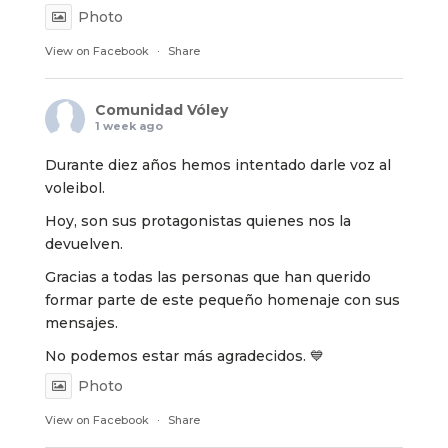
Photo
View on Facebook
·
Share
Comunidad Vóley
1 week ago
Durante diez años hemos intentado darle voz al
voleibol.
Hoy, son sus protagonistas quienes nos la
devuelven.
Gracias a todas las personas que han querido
formar parte de este pequeño homenaje con sus
mensajes.
No podemos estar más agradecidos. 💙
Photo
View on Facebook
·
Share