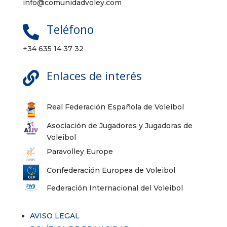
info@comunidadvoley.com
Teléfono

+34 635 14 37 32
Enlaces de interés

Real Federación Española de Voleibol
Asociación de Jugadores y Jugadoras de
Voleibol
Paravolley Europe
Confederación Europea de Voleibol
Federación Internacional del Voleibol
AVISO LEGAL