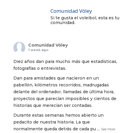
Comunidad Vóley
Si te gusta el voleibol, esta es tu
comunidad.
Comunidad Vóley
1 week ago
Diez años dan para mucho más que estadísticas,
fotografías o entrevistas.
Dan para amistades que nacieron en un
pabellón, kilómetros recorridos, madrugadas
delante del ordenador, llamadas de última hora,
proyectos que parecían imposibles y cientos de
historias que merecían ser contadas.
Durante estas semanas hemos abierto un
pedacito de nuestra historia. La que
normalmente queda detrás de cada pu
...
See More