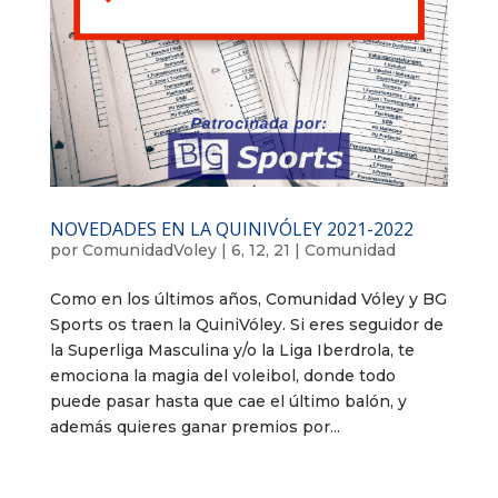
NOVEDADES EN LA QUINIVÓLEY 2021-2022
por
ComunidadVoley
|
6, 12, 21
|
Comunidad
Como en los últimos años, Comunidad Vóley y BG
Sports os traen la QuiniVóley. Si eres seguidor de
la Superliga Masculina y/o la Liga Iberdrola, te
emociona la magia del voleibol, donde todo
puede pasar hasta que cae el último balón, y
además quieres ganar premios por...