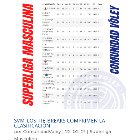
SVM: LOS TIE-BREAKS COMPRIMEN LA
CLASIFICACIÓN
por
ComunidadVoley
|
22, 02, 21
|
Superliga
Masculina