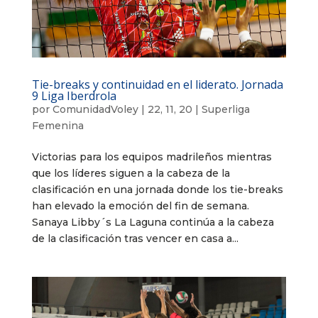
Tie-breaks y continuidad en el liderato. Jornada
9 Liga Iberdrola
por
ComunidadVoley
|
22, 11, 20
|
Superliga
Femenina
Victorias para los equipos madrileños mientras
que los líderes siguen a la cabeza de la
clasificación en una jornada donde los tie-breaks
han elevado la emoción del fin de semana.
Sanaya Libby´s La Laguna continúa a la cabeza
de la clasificación tras vencer en casa a...