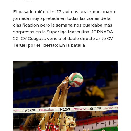
El pasado miércoles 17 vivimos una emocionante
jornada muy apretada en todas las zonas de la
clasificación pero la semana nos guardaba más
sorpresas en la Superliga Masculina. JORNADA
22 CV Guaguas venció el duelo directo ante CV
Teruel por el liderato; En la batalla...