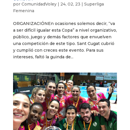
por
ComunidadVoley
|
24, 02, 23
|
Superliga
Femenina
ORGANIZACIÓNEn ocasiones solemos decir, “va
a ser difícil igualar esta Copa” a nivel organizativo,
público, juego y demás factores que envuelven
una competición de este tipo. Sant Cugat cubrió
y cumplió con creces este evento. Para sus
intereses, faltó la guinda de...