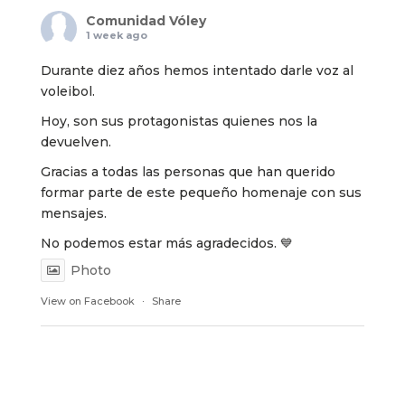
Comunidad Vóley
1 week ago
Durante diez años hemos intentado darle voz al
voleibol.
Hoy, son sus protagonistas quienes nos la
devuelven.
Gracias a todas las personas que han querido
formar parte de este pequeño homenaje con sus
mensajes.
No podemos estar más agradecidos. 💙
Photo
View on Facebook
·
Share