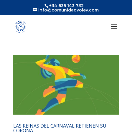
+34 635 143 732
info@comunidadvoley.com
LAS REINAS DEL CARNAVAL RETIENEN SU
CORONA