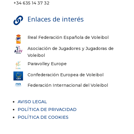
+34 635 14 37 32
Enlaces de interés

Real Federación Española de Voleibol
Asociación de Jugadores y Jugadoras de
Voleibol
Paravolley Europe
Confederación Europea de Voleibol
Federación Internacional del Voleibol
AVISO LEGAL
POLÍTICA DE PRIVACIDAD
POLÍTICA DE COOKIES