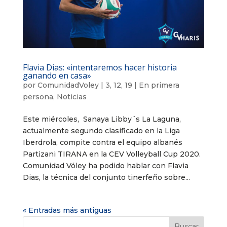
Flavia Dias: «intentaremos hacer historia
ganando en casa»
por
ComunidadVoley
|
3, 12, 19
|
En primera
persona
,
Noticias
Este miércoles, Sanaya Libby´s La Laguna,
actualmente segundo clasificado en la Liga
Iberdrola, compite contra el equipo albanés
Partizani TIRANA en la CEV Volleyball Cup 2020.
Comunidad Vóley ha podido hablar con Flavia
Dias, la técnica del conjunto tinerfeño sobre...
« Entradas más antiguas