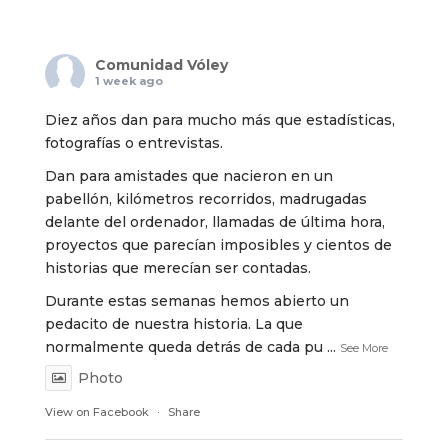
Comunidad Vóley
1 week ago
Diez años dan para mucho más que estadísticas,
fotografías o entrevistas.
Dan para amistades que nacieron en un
pabellón, kilómetros recorridos, madrugadas
delante del ordenador, llamadas de última hora,
proyectos que parecían imposibles y cientos de
historias que merecían ser contadas.
Durante estas semanas hemos abierto un
pedacito de nuestra historia. La que
normalmente queda detrás de cada pu
...
See More
Photo
View on Facebook
·
Share