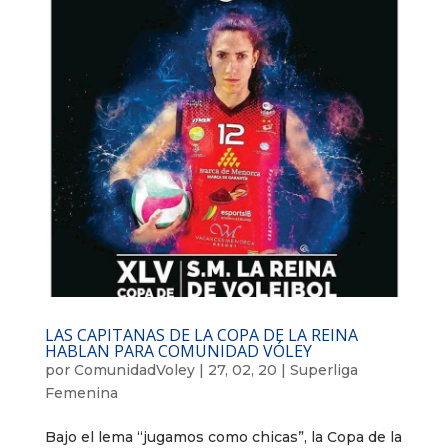
LAS CAPITANAS DE LA COPA DE LA REINA
HABLAN PARA COMUNIDAD VÓLEY
por
ComunidadVoley
|
27, 02, 20
|
Superliga
Femenina
Bajo el lema “jugamos como chicas”, la Copa de la