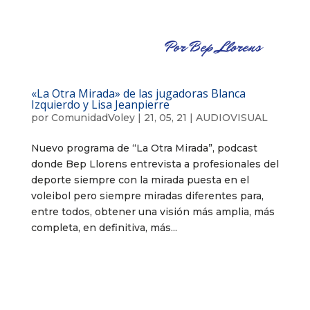
«La Otra Mirada» de las jugadoras Blanca
Izquierdo y Lisa Jeanpierre
por
ComunidadVoley
|
21, 05, 21
|
AUDIOVISUAL
Nuevo programa de “La Otra Mirada”, podcast
donde Bep Llorens entrevista a profesionales del
deporte siempre con la mirada puesta en el
voleibol pero siempre miradas diferentes para,
entre todos, obtener una visión más amplia, más
completa, en definitiva, más...