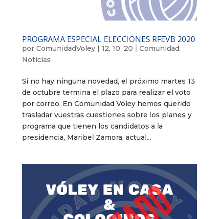
PROGRAMA ESPECIAL ELECCIONES RFEVB 2020
por
ComunidadVoley
|
12, 10, 20
|
Comunidad
,
Noticias
Si no hay ninguna novedad, el próximo martes 13
de octubre termina el plazo para realizar el voto
por correo. En Comunidad Vóley hemos querido
trasladar vuestras cuestiones sobre los planes y
programa que tienen los candidatos a la
presidencia, Maribel Zamora, actual...