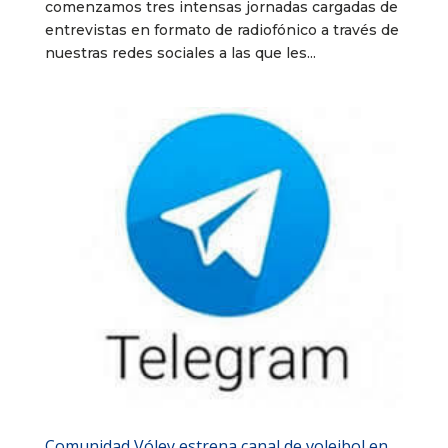
comenzamos tres intensas jornadas cargadas de
entrevistas en formato de radiofónico a través de
nuestras redes sociales a las que les...
Comunidad Vóley estrena canal de voleibol en