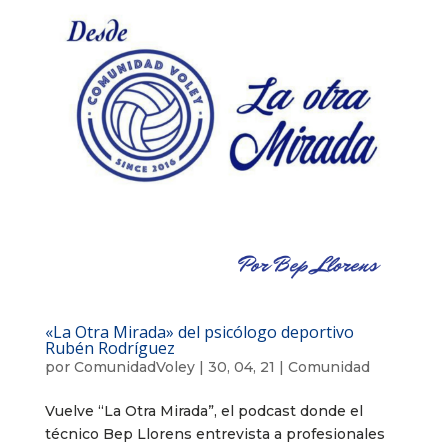
«La Otra Mirada» del psicólogo deportivo
Rubén Rodríguez
por
ComunidadVoley
|
30, 04, 21
|
Comunidad
Vuelve “La Otra Mirada”, el podcast donde el
técnico Bep Llorens entrevista a profesionales