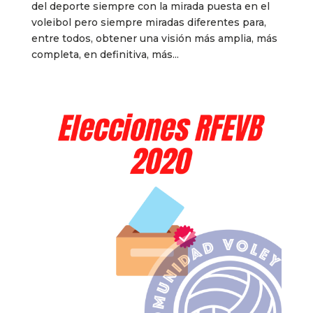
del deporte siempre con la mirada puesta en el
voleibol pero siempre miradas diferentes para,
entre todos, obtener una visión más amplia, más
completa, en definitiva, más...