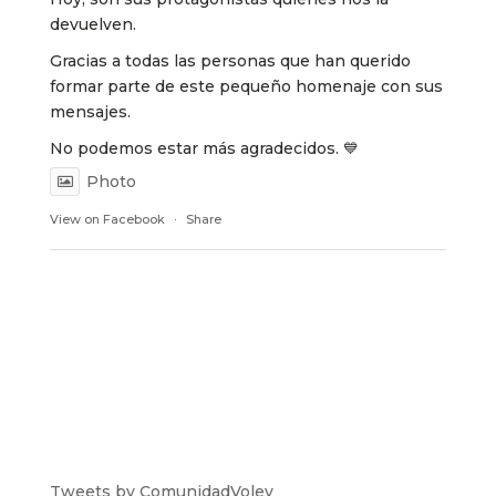
devuelven.
Gracias a todas las personas que han querido
formar parte de este pequeño homenaje con sus
mensajes.
No podemos estar más agradecidos. 💙
Photo
View on Facebook
·
Share
Tweets by ComunidadVoley