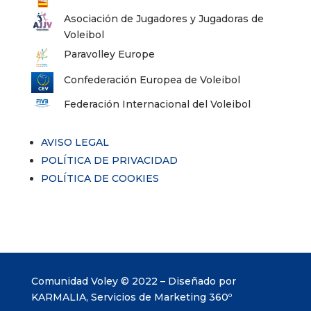
Asociación de Jugadores y Jugadoras de
Voleibol
Paravolley Europe
Confederación Europea de Voleibol
Federación Internacional del Voleibol
AVISO LEGAL
POLÍTICA DE PRIVACIDAD
POLÍTICA DE COOKIES
Comunidad Voley © 2022 – Diseñado por
KARMALIA, Servicios de Marketing 360º