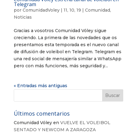
Telegram
por
ComunidadVoley
|
11, 10, 19
|
Comunidad
,
Noticias
Gracias a vosotros Comunidad Vóley sigue
creciendo. La primera de las novedades que os
presentamos esta temporada es el nuevo canal
de difusión de voleibol en Telegram. Telegram es
una red social de mensajería similar a WhatsApp
pero con más funciones, más seguridad y...
« Entradas más antiguas
Últimos comentarios
Comunidad Vóley
en
VUELVE EL VOLEIBOL
SENTADO Y NEWCOM A ZARAGOZA