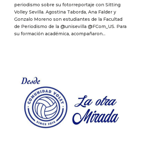
periodismo sobre su fotorreportaje con Sitting
Volley Sevilla. Agostina Taborda, Ana Falder y
Gonzalo Moreno son estudiantes de la Facultad
de Periodismo de la @unisevilla @FCom_US. Para
su formación académica, acompañaron...