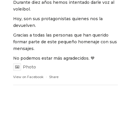
Durante diez años hemos intentado darle voz al
voleibol.
Hoy, son sus protagonistas quienes nos la
devuelven.
Gracias a todas las personas que han querido
formar parte de este pequeño homenaje con sus
mensajes.
No podemos estar más agradecidos. 💙
Photo
View on Facebook
·
Share