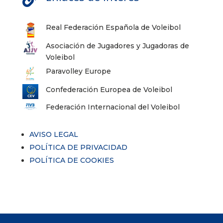
Real Federación Española de Voleibol
Asociación de Jugadores y Jugadoras de
Voleibol
Paravolley Europe
Confederación Europea de Voleibol
Federación Internacional del Voleibol
AVISO LEGAL
POLÍTICA DE PRIVACIDAD
POLÍTICA DE COOKIES