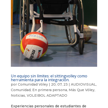
Un equipo sin límites: el sittingvolley como
herramienta para la integración.
por
Comunidad Vóley
|
20, 07, 23
|
AUDIOVISUAL
,
Comunidad
,
En primera persona
,
Más Que Vóley
,
Noticias
,
VOLEIBOL ADAPTADO
Experiencias personales de estudiantes de