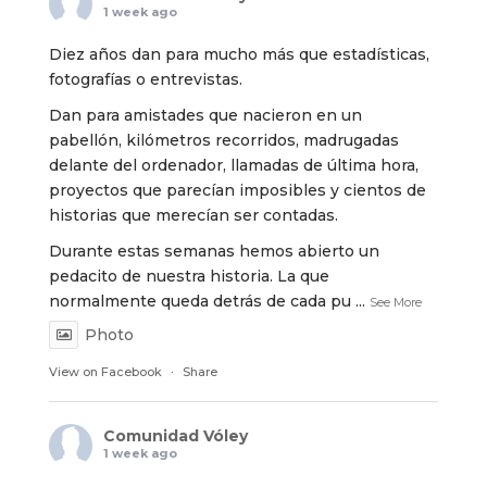
1 week ago
Diez años dan para mucho más que estadísticas,
fotografías o entrevistas.
Dan para amistades que nacieron en un
pabellón, kilómetros recorridos, madrugadas
delante del ordenador, llamadas de última hora,
proyectos que parecían imposibles y cientos de
historias que merecían ser contadas.
Durante estas semanas hemos abierto un
pedacito de nuestra historia. La que
normalmente queda detrás de cada pu
...
See More
Photo
View on Facebook
·
Share
Comunidad Vóley
1 week ago