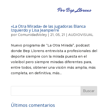
«La Otra Mirada» de las jugadoras Blanca
Izquierdo y Lisa Jeanpierre
por
ComunidadVoley
|
21, 05, 21
|
AUDIOVISUAL
Nuevo programa de “La Otra Mirada”, podcast
donde Bep Llorens entrevista a profesionales del
deporte siempre con la mirada puesta en el
voleibol pero siempre miradas diferentes para,
entre todos, obtener una visión más amplia, más
completa, en definitiva, más...
Últimos comentarios