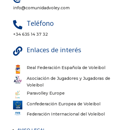
info@comunidadvoley.com
Teléfono

+34 635 14 37 32
Enlaces de interés

Real Federación Española de Voleibol
Asociación de Jugadores y Jugadoras de
Voleibol
Paravolley Europe
Confederación Europea de Voleibol
Federación Internacional del Voleibol
AVISO LEGAL