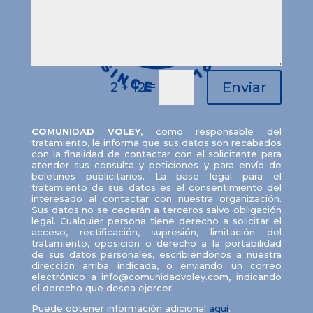
=
Enviar
2 + 12
COMUNIDAD VOLEY
, como responsable del
tratamiento, le informa que sus datos son recabados
con la finalidad de contactar con el solicitante para
atender sus consulta y peticiones y para envío de
boletines publicitarios. La base legal para el
tratamiento de sus datos es el consentimiento del
interesado al contactar con nuestra organización.
Sus datos no se cederán a terceros salvo obligación
legal. Cualquier persona tiene derecho a solicitar el
acceso, rectificación, supresión, limitación del
tratamiento, oposición o derecho a la portabilidad
de sus datos personales, escribiéndonos a nuestra
dirección arriba indicada, o enviando un correo
electrónico a info@comunidadvoley.com, indicando
el derecho que desea ejercer.
Puede obtener información adicional
aquí
.