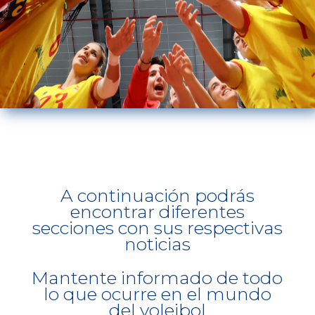
A continuación podrás
encontrar diferentes
secciones con sus respectivas
noticias
Mantente informado de todo
lo que ocurre en el mundo
del voleibol