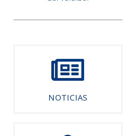

NOTICIAS