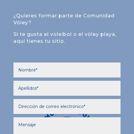
¿Quieres formar parte de Comunidad
Vóley?
Si te gusta el voleibol o el vóley playa,
aquí tienes tu sitio.