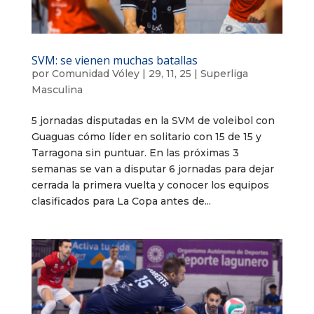
SVM: se vienen muchas batallas
por
Comunidad Vóley
|
29, 11, 25
|
Superliga
Masculina
5 jornadas disputadas en la SVM de voleibol con
Guaguas cómo líder en solitario con 15 de 15 y
Tarragona sin puntuar. En las próximas 3
semanas se van a disputar 6 jornadas para dejar
cerrada la primera vuelta y conocer los equipos
clasificados para La Copa antes de...