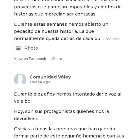
proyectos que parecían imposibles y cientos de
historias que merecían ser contadas.
Durante estas semanas hemos abierto un
pedacito de nuestra historia. La que
normalmente queda detrás de cada pu
...
See More
Photo
View on Facebook
·
Share
Comunidad Vóley
1 week ago
Durante diez años hemos intentado darle voz al
voleibol.
Hoy, son sus protagonistas quienes nos la
devuelven.
Gracias a todas las personas que han querido
formar parte de este pequeño homenaje con sus