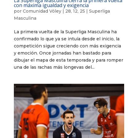
La Superliga Masculina cierra la primera vuelta
con máxima igualdad y exigencia
por
Comunidad Vóley
|
28, 12, 25
|
Superliga
Masculina
La primera vuelta de la Superliga Masculina ha
confirmado lo que ya se intuía desde el inicio, la
competición sigue creciendo con más exigencia
y emoción. Once jornadas han bastado para
dibujar el mapa de esta temporada y para romper
una de las rachas más longevas del...