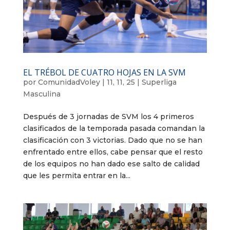
EL TRÉBOL DE CUATRO HOJAS EN LA SVM
por
ComunidadVoley
|
11, 11, 25
|
Superliga
Masculina
Después de 3 jornadas de SVM los 4 primeros
clasificados de la temporada pasada comandan la
clasificación con 3 victorias. Dado que no se han
enfrentado entre ellos, cabe pensar que el resto
de los equipos no han dado ese salto de calidad
que les permita entrar en la...