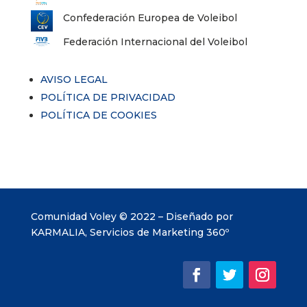
Confederación Europea de Voleibol
Federación Internacional del Voleibol
AVISO LEGAL
POLÍTICA DE PRIVACIDAD
POLÍTICA DE COOKIES
Comunidad Voley © 2022 – Diseñado por
KARMALIA, Servicios de Marketing 360º