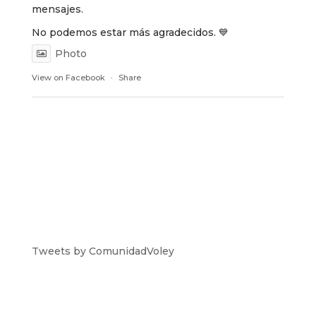
mensajes.
No podemos estar más agradecidos. 💙
Photo
View on Facebook
·
Share
Tweets by ComunidadVoley