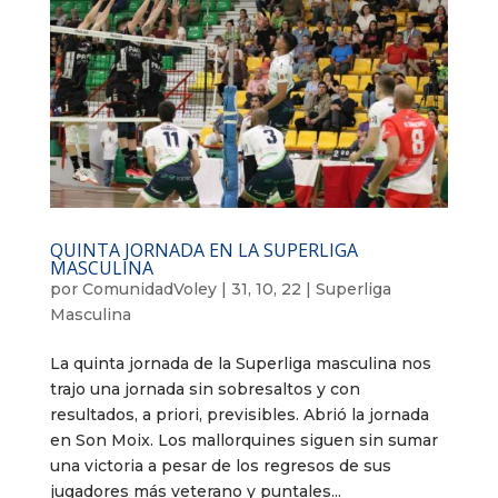
QUINTA JORNADA EN LA SUPERLIGA
MASCULINA
por
ComunidadVoley
|
31, 10, 22
|
Superliga
Masculina
La quinta jornada de la Superliga masculina nos
trajo una jornada sin sobresaltos y con
resultados, a priori, previsibles. Abrió la jornada
en Son Moix. Los mallorquines siguen sin sumar
una victoria a pesar de los regresos de sus
jugadores más veterano y puntales...