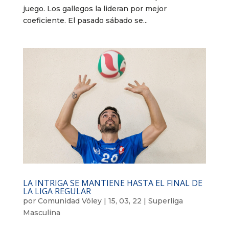
juego. Los gallegos la lideran por mejor
coeficiente. El pasado sábado se...
LA INTRIGA SE MANTIENE HASTA EL FINAL DE
LA LIGA REGULAR
por
Comunidad Vóley
|
15, 03, 22
|
Superliga
Masculina