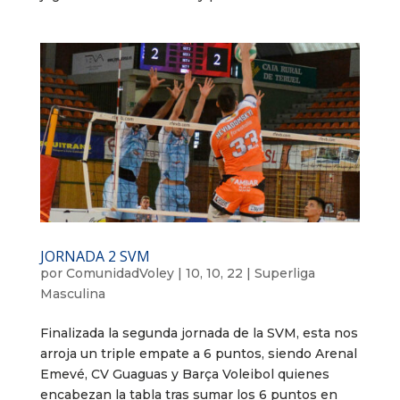
JORNADA 2 SVM
por
ComunidadVoley
|
10, 10, 22
|
Superliga
Masculina
Finalizada la segunda jornada de la SVM, esta nos
arroja un triple empate a 6 puntos, siendo Arenal
Emevé, CV Guaguas y Barça Voleibol quienes
encabezan la tabla tras sumar los 6 puntos en