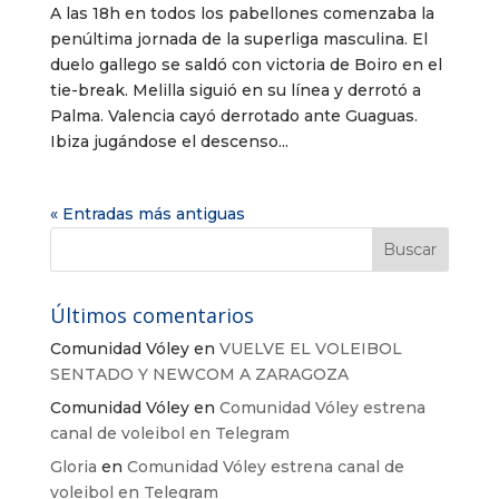
A las 18h en todos los pabellones comenzaba la
penúltima jornada de la superliga masculina. El
duelo gallego se saldó con victoria de Boiro en el
tie-break. Melilla siguió en su línea y derrotó a
Palma. Valencia cayó derrotado ante Guaguas.
Ibiza jugándose el descenso...
« Entradas más antiguas
Últimos comentarios
Comunidad Vóley
en
VUELVE EL VOLEIBOL
SENTADO Y NEWCOM A ZARAGOZA
Comunidad Vóley
en
Comunidad Vóley estrena
canal de voleibol en Telegram
Gloria
en
Comunidad Vóley estrena canal de
voleibol en Telegram