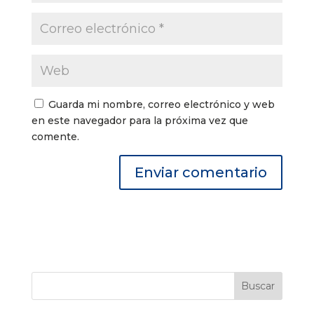
Guarda mi nombre, correo electrónico y web
en este navegador para la próxima vez que
comente.