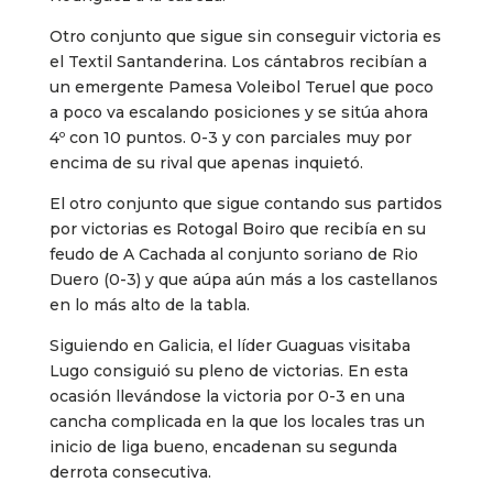
Otro conjunto que sigue sin conseguir victoria es
el Textil Santanderina. Los cántabros recibían a
un emergente Pamesa Voleibol Teruel que poco
a poco va escalando posiciones y se sitúa ahora
4º con 10 puntos. 0-3 y con parciales muy por
encima de su rival que apenas inquietó.
El otro conjunto que sigue contando sus partidos
por victorias es Rotogal Boiro que recibía en su
feudo de A Cachada al conjunto soriano de Rio
Duero (0-3) y que aúpa aún más a los castellanos
en lo más alto de la tabla.
Siguiendo en Galicia, el líder Guaguas visitaba
Lugo consiguió su pleno de victorias. En esta
ocasión llevándose la victoria por 0-3 en una
cancha complicada en la que los locales tras un
inicio de liga bueno, encadenan su segunda
derrota consecutiva.