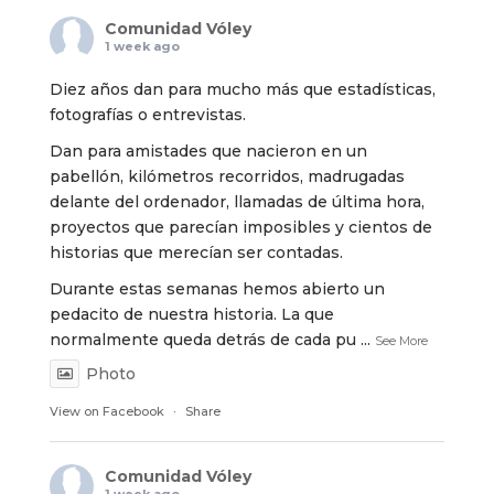
Comunidad Vóley
1 week ago
Diez años dan para mucho más que estadísticas,
fotografías o entrevistas.
Dan para amistades que nacieron en un
pabellón, kilómetros recorridos, madrugadas
delante del ordenador, llamadas de última hora,
proyectos que parecían imposibles y cientos de
historias que merecían ser contadas.
Durante estas semanas hemos abierto un
pedacito de nuestra historia. La que
normalmente queda detrás de cada pu
...
See More
Photo
View on Facebook
·
Share
Comunidad Vóley
1 week ago