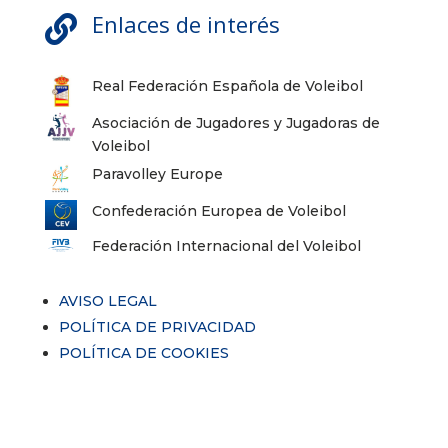
Enlaces de interés

Real Federación Española de Voleibol
Asociación de Jugadores y Jugadoras de
Voleibol
Paravolley Europe
Confederación Europea de Voleibol
Federación Internacional del Voleibol
AVISO LEGAL
POLÍTICA DE PRIVACIDAD
POLÍTICA DE COOKIES