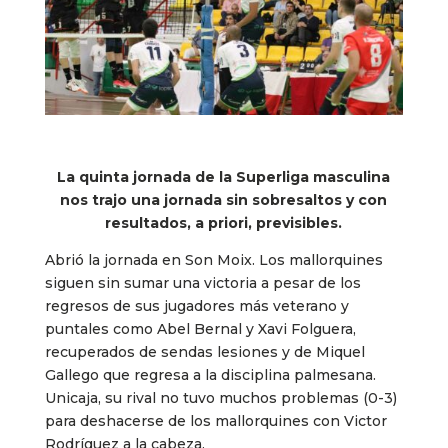
La quinta jornada de la Superliga masculina
nos trajo una jornada sin sobresaltos y con
resultados, a priori, previsibles.
Abrió la jornada en Son Moix. Los mallorquines
siguen sin sumar una victoria a pesar de los
regresos de sus jugadores más veterano y
puntales como Abel Bernal y Xavi Folguera,
recuperados de sendas lesiones y de Miquel
Gallego que regresa a la disciplina palmesana.
Unicaja, su rival no tuvo muchos problemas (0-3)
para deshacerse de los mallorquines con Victor
Rodríguez a la cabeza.