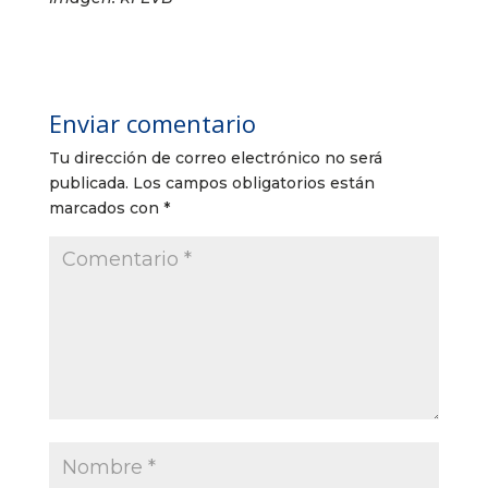
Enviar comentario
Tu dirección de correo electrónico no será
publicada.
Los campos obligatorios están
marcados con
*