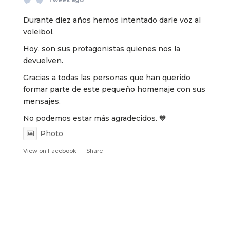
Durante diez años hemos intentado darle voz al
voleibol.
Hoy, son sus protagonistas quienes nos la
devuelven.
Gracias a todas las personas que han querido
formar parte de este pequeño homenaje con sus
mensajes.
No podemos estar más agradecidos. 💙
Photo
View on Facebook
·
Share