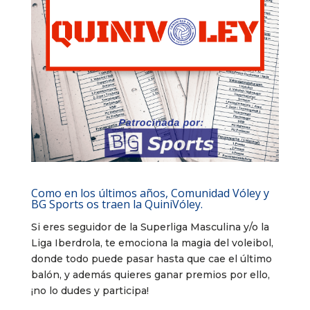
Como en los últimos años, Comunidad Vóley y
BG Sports os traen la QuiniVóley.
Si eres seguidor de la Superliga Masculina y/o la
Liga Iberdrola, te emociona la magia del voleibol,
donde todo puede pasar hasta que cae el último
balón, y además quieres ganar premios por ello,
¡no lo dudes y participa!