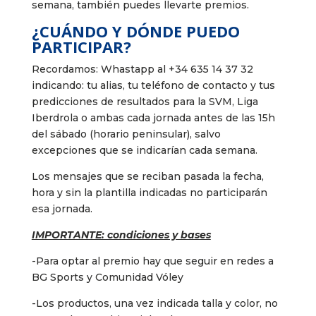
semana, también puedes llevarte premios.
¿CUÁNDO Y DÓNDE PUEDO
PARTICIPAR?
Recordamos: Whastapp al +34 635 14 37 32
indicando: tu alias, tu teléfono de contacto y tus
predicciones de resultados para la SVM, Liga
Iberdrola o ambas cada jornada antes de las 15h
del sábado (horario peninsular), salvo
excepciones que se indicarían cada semana.
Los mensajes que se reciban pasada la fecha,
hora y sin la plantilla indicadas no participarán
esa jornada.
IMPORTANTE: condiciones y bases
-Para optar al premio hay que seguir en redes a
BG Sports y Comunidad Vóley
-Los productos, una vez indicada talla y color, no