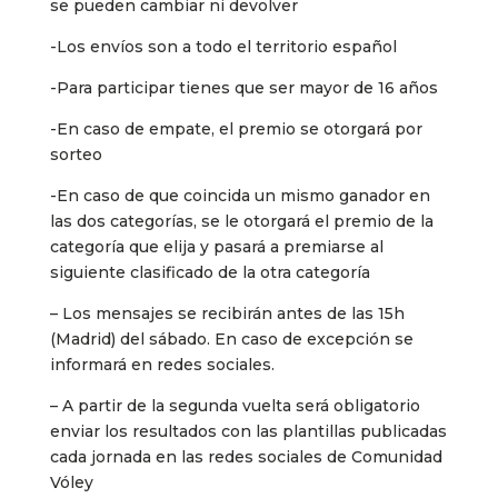
se pueden cambiar ni devolver
-Los envíos son a todo el territorio español
-Para participar tienes que ser mayor de 16 años
-En caso de empate, el premio se otorgará por
sorteo
-En caso de que coincida un mismo ganador en
las dos categorías, se le otorgará el premio de la
categoría que elija y pasará a premiarse al
siguiente clasificado de la otra categoría
– Los mensajes se recibirán antes de las 15h
(Madrid) del sábado. En caso de excepción se
informará en redes sociales.
– A partir de la segunda vuelta será obligatorio
enviar los resultados con las plantillas publicadas
cada jornada en las redes sociales de Comunidad
Vóley