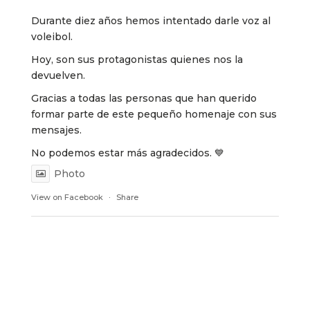
Durante diez años hemos intentado darle voz al
voleibol.
Hoy, son sus protagonistas quienes nos la
devuelven.
Gracias a todas las personas que han querido
formar parte de este pequeño homenaje con sus
mensajes.
No podemos estar más agradecidos. 💙
Photo
View on Facebook
·
Share