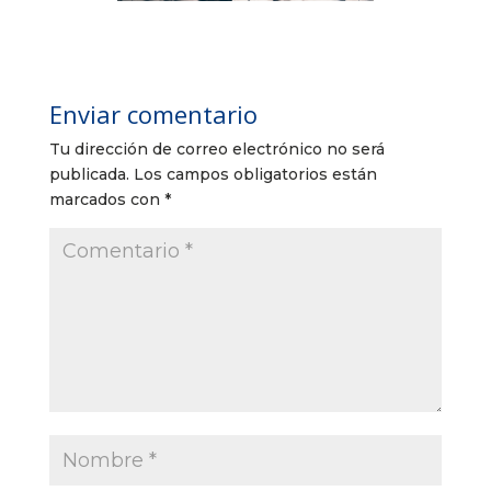
Enviar comentario
Tu dirección de correo electrónico no será
publicada.
Los campos obligatorios están
marcados con
*