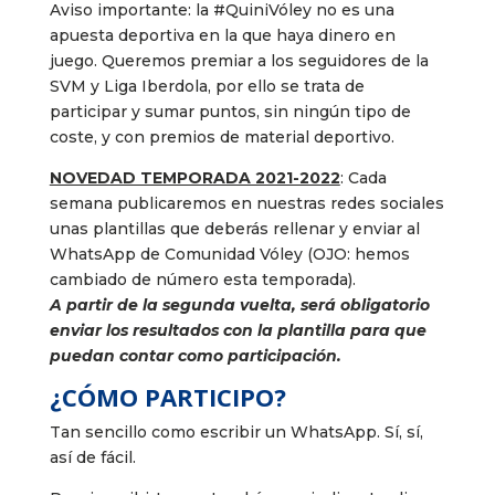
Aviso importante: la #QuiniVóley no es una
apuesta deportiva en la que haya dinero en
juego. Queremos premiar a los seguidores de la
SVM y Liga Iberdola, por ello se trata de
participar y sumar puntos, sin ningún tipo de
coste, y con premios de material deportivo.
NOVEDAD TEMPORADA 2021-2022
: Cada
semana publicaremos en nuestras redes sociales
unas plantillas que deberás rellenar y enviar al
WhatsApp de Comunidad Vóley (OJO: hemos
cambiado de número esta temporada).
A partir de la segunda vuelta, será obligatorio
enviar los resultados con la plantilla para que
puedan contar como participación.
¿CÓMO PARTICIPO?
Tan sencillo como escribir un WhatsApp. Sí, sí,
así de fácil.