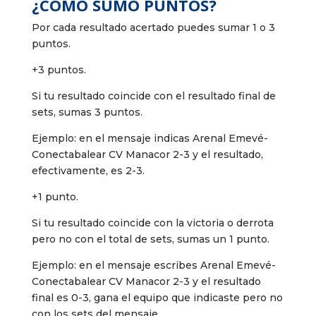
¿CÓMO SUMO PUNTOS?
Por cada resultado acertado puedes sumar 1 o 3
puntos.
+3 puntos.
Si tu resultado coincide con el resultado final de
sets, sumas 3 puntos.
Ejemplo: en el mensaje indicas Arenal Emevé-
Conectabalear CV Manacor 2-3 y el resultado,
efectivamente, es 2-3.
+1 punto.
Si tu resultado coincide con la victoria o derrota
pero no con el total de sets, sumas un 1 punto.
Ejemplo: en el mensaje escribes Arenal Emevé-
Conectabalear CV Manacor 2-3 y el resultado
final es 0-3, gana el equipo que indicaste pero no
con los sets del mensaje.