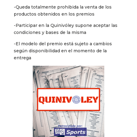
-Queda totalmente prohibida la venta de los
productos obtenidos en los premios
-Participar en la Quinivóley supone aceptar las
condiciones y bases de la misma
-El modelo del premio está sujeto a cambios
según disponibilidad en el momento de la
entrega