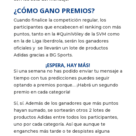
¿CÓMO GANO PREMIOS?
Cuando finalice la competición regular, los
participantes que encabecen el ranking con más
puntos, tanto en la #QuiniVóley de la SVM como
en la de Liga Iberdrola, serán los ganadores
oficiales y se llevarán un lote de productos
Adidas gracias a BG Sports.
¡ESPERA, HAY MÁS!
Si una semana no has podido enviar tu mensaje a
tiempo con tus predicciones puedes seguir
optando a premios porque… ¡Habrá un segundo
premio en cada categoría!
Sí, sí. Además de los ganadores que más puntos
hayan sumado, se sortearán otros 2 lotes de
productos Adidas entre todos los participantes,
uno por cada categoría. Así que aunque te
enganches más tarde o te despistes alguna