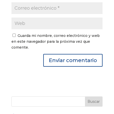
Guarda mi nombre, correo electrónico y web
en este navegador para la próxima vez que
comente.