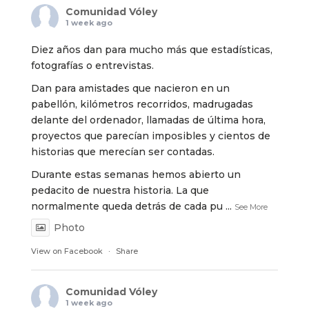
Comunidad Vóley
1 week ago
Diez años dan para mucho más que estadísticas,
fotografías o entrevistas.
Dan para amistades que nacieron en un
pabellón, kilómetros recorridos, madrugadas
delante del ordenador, llamadas de última hora,
proyectos que parecían imposibles y cientos de
historias que merecían ser contadas.
Durante estas semanas hemos abierto un
pedacito de nuestra historia. La que
normalmente queda detrás de cada pu
...
See More
Photo
View on Facebook
·
Share
Comunidad Vóley
1 week ago