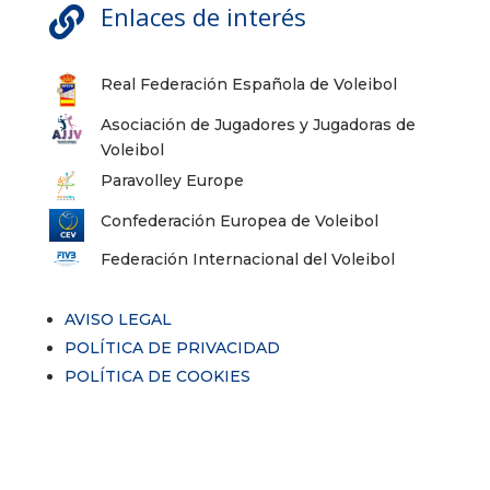
Enlaces de interés

Real Federación Española de Voleibol
Asociación de Jugadores y Jugadoras de
Voleibol
Paravolley Europe
Confederación Europea de Voleibol
Federación Internacional del Voleibol
AVISO LEGAL
POLÍTICA DE PRIVACIDAD
POLÍTICA DE COOKIES