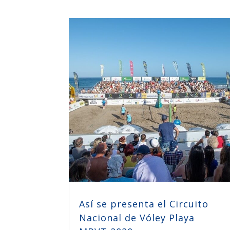
Así se presenta el Circuito
Nacional de Vóley Playa