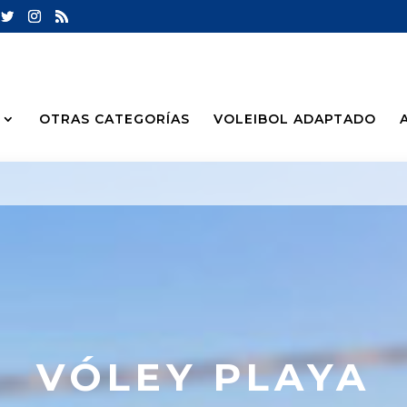
OTRAS CATEGORÍAS
VOLEIBOL ADAPTADO
VÓLEY PLAYA