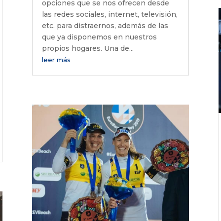
opciones que se nos ofrecen desde
las redes sociales, internet, televisión,
etc. para distraernos, además de las
que ya disponemos en nuestros
propios hogares. Una de...
leer más