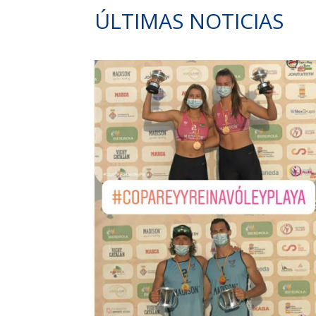
ÚLTIMAS NOTICIAS