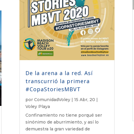
De la arena a la red. Así
transcurrió la primera
#CopaStoriesMBVT
por
ComunidadVoley
|
15 Abr, 20
|
Voley Playa
Confinamiento no tiene porqué ser
sinónimo de aburrimiento, y así lo
demuestra la gran variedad de