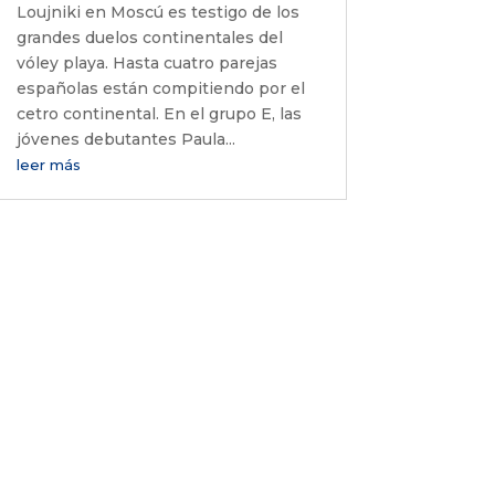
Loujniki en Moscú es testigo de los
grandes duelos continentales del
vóley playa. Hasta cuatro parejas
españolas están compitiendo por el
cetro continental. En el grupo E, las
jóvenes debutantes Paula...
leer más