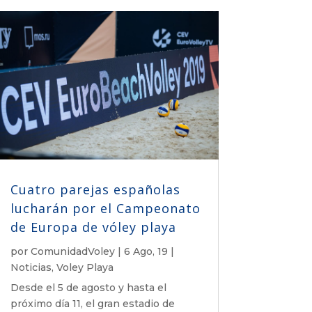
Cuatro parejas españolas
lucharán por el Campeonato
de Europa de vóley playa
por
ComunidadVoley
|
6 Ago, 19
|
Noticias
,
Voley Playa
Desde el 5 de agosto y hasta el
próximo día 11, el gran estadio de