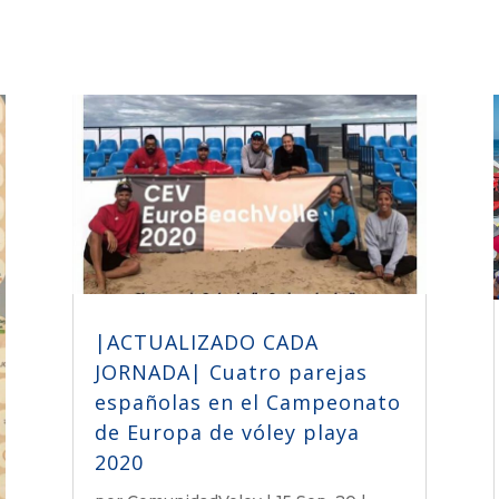
|ACTUALIZADO CADA
JORNADA| Cuatro parejas
españolas en el Campeonato
de Europa de vóley playa
2020