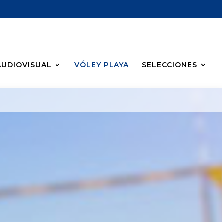
AUDIOVISUAL
VÓLEY PLAYA
SELECCIONES