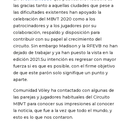
las gracias tanto a aquellas ciudades que pese a
las dificultades existentes han apoyado la
celebración del MBVT 2020 como a los
patrocinadores y a los jugadores por su
colaboración, respaldo y disposición para
contribuir con su papel al crecimiento del
circuito. Sin embargo Madison y la RFEVB no han
dejado de trabajar y ya han puesto la vista en la
edición 2021.Su intención es regresar con mayor
fuerza si es que es posible, con el firme objetivo
de que este parón solo signifique un punto y
aparte.
Comunidad Vóley ha contactado con algunas de
las parejas y jugadores habituales del Circuito
MBVT para conocer sus impresiones al conocer
la noticia, que fue a la vez que todo el mundo, y
esto es lo que nos contaron.