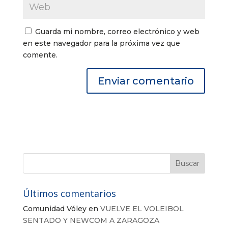
Guarda mi nombre, correo electrónico y web
en este navegador para la próxima vez que
comente.
Últimos comentarios
Comunidad Vóley
en
VUELVE EL VOLEIBOL
SENTADO Y NEWCOM A ZARAGOZA