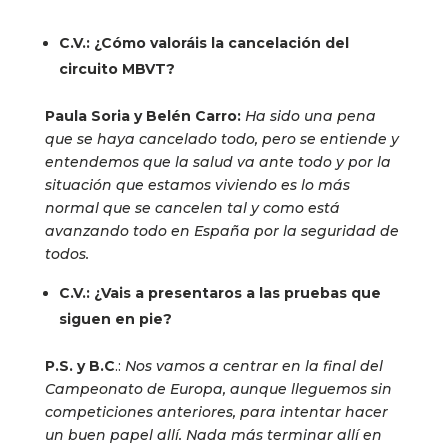
C.V.: ¿Cómo valoráis la cancelación del
circuito MBVT?
Paula Soria y Belén Carro:
Ha sido una pena
que se haya cancelado todo, pero se entiende y
entendemos que la salud va ante todo y por la
situación que estamos viviendo es lo más
normal que se cancelen tal y como está
avanzando todo en España por la seguridad de
todos.
C.V.: ¿Vais a presentaros a las pruebas que
siguen en pie?
P.S. y B.C
.:
Nos vamos a centrar en la final del
Campeonato de Europa, aunque lleguemos sin
competiciones anteriores, para intentar hacer
un buen papel allí. Nada más terminar allí en