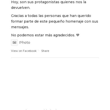
Hoy, son sus protagonistas quienes nos la
devuelven.
Gracias a todas las personas que han querido
formar parte de este pequeño homenaje con sus
mensajes.
No podemos estar más agradecidos. 💙
Photo
View on Facebook
·
Share