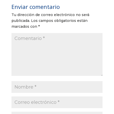
Enviar comentario
Tu dirección de correo electrónico no será
publicada.
Los campos obligatorios están
marcados con
*