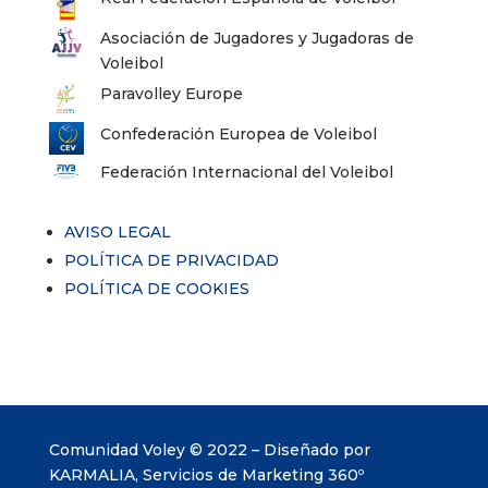
Asociación de Jugadores y Jugadoras de
Voleibol
Paravolley Europe
Confederación Europea de Voleibol
Federación Internacional del Voleibol
AVISO LEGAL
POLÍTICA DE PRIVACIDAD
POLÍTICA DE COOKIES
Comunidad Voley © 2022 – Diseñado por
KARMALIA, Servicios de Marketing 360º