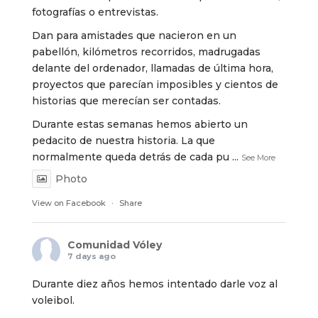
fotografías o entrevistas.
Dan para amistades que nacieron en un
pabellón, kilómetros recorridos, madrugadas
delante del ordenador, llamadas de última hora,
proyectos que parecían imposibles y cientos de
historias que merecían ser contadas.
Durante estas semanas hemos abierto un
pedacito de nuestra historia. La que
normalmente queda detrás de cada pu
...
See More
Photo
View on Facebook
·
Share
Comunidad Vóley
7 days ago
Durante diez años hemos intentado darle voz al
voleibol.