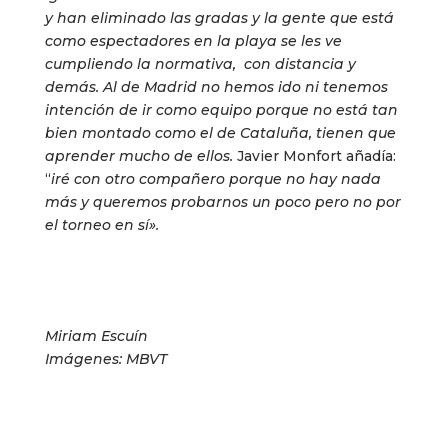
y han eliminado las gradas y la gente que está
como espectadores en la playa se les ve
cumpliendo la normativa, con distancia y
demás. Al de Madrid no hemos ido ni tenemos
intención de ir como equipo porque no está tan
bien montado como el de Cataluña, tienen que
aprender mucho de ellos.
Javier Monfort añadía:
“
iré con otro compañero porque no hay nada
más y queremos probarnos un poco pero no por
el torneo en sí».
Miriam Escuín
Imágenes: MBVT