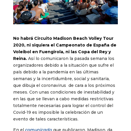
No habrá Circuito Madison Beach Volley Tour
2020, ni siquiera el Campeonato de España de
Voleibol en Fuengirola, ni las Copa del Rey y
Reina.
Así lo comunicaron la pasada semana los
organizadores debido a la situación que sufre el
país debido a la pandemia en las últimas
semanas y la incertidumbre, social y sanitaria,
que dibuja el coronavirus de cara a los próximos
meses. Con unas condiciones de inestabilidad y
en las que se llevan a cabo medidas restrictivas
totalmente necesarias para lograr el control del
Covid-19 es imposible la celebración de un
evento de tales características.
En el
comunicado
que publicaron, Madison, da