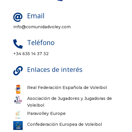
Email

info@comunidadvoley.com
Teléfono

+34 635 14 37 32
Enlaces de interés

Real Federación Española de Voleibol
Asociación de Jugadores y Jugadoras de
Voleibol
Paravolley Europe
Confederación Europea de Voleibol