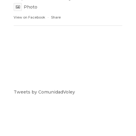
Photo
View on Facebook
·
Share
Tweets by ComunidadVoley