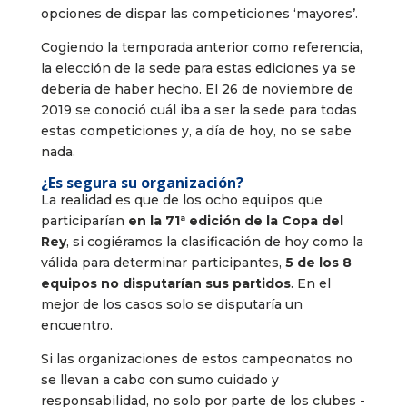
opciones de dispar las competiciones ‘mayores’.
Cogiendo la temporada anterior como referencia,
la elección de la sede para estas ediciones ya se
debería de haber hecho. El 26 de noviembre de
2019 se conoció cuál iba a ser la sede para todas
estas competiciones y, a día de hoy, no se sabe
nada.
¿Es segura su organización?
La realidad es que de los ocho equipos que
participarían
en la 71ª edición de la Copa del
Rey
, si cogiéramos la clasificación de hoy como la
válida para determinar participantes,
5 de los 8
equipos no disputarían sus partidos
. En el
mejor de los casos solo se disputaría un
encuentro.
Si las organizaciones de estos campeonatos no
se llevan a cabo con sumo cuidado y
responsabilidad, no solo por parte de los clubes -