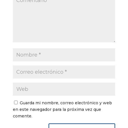
Guarda mi nombre, correo electrónico y web
en este navegador para la próxima vez que
comente.