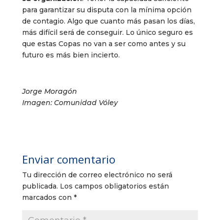
para garantizar su disputa con la mínima opción
de contagio. Algo que cuanto más pasan los días,
más difícil será de conseguir. Lo único seguro es
que estas Copas no van a ser como antes y su
futuro es más bien incierto.
Jorge Moragón
Imagen: Comunidad Vóley
Enviar comentario
Tu dirección de correo electrónico no será
publicada.
Los campos obligatorios están
marcados con
*