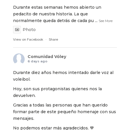
Durante estas semanas hemos abierto un
pedacito de nuestra historia. La que
normalmente queda detrás de cada pu
...
See More
Photo
View on Facebook
·
Share
Comunidad Vóley
6 days ago
Durante diez años hemos intentado darle voz al
voleibol.
Hoy, son sus protagonistas quienes nos la
devuelven.
Gracias a todas las personas que han querido
formar parte de este pequeño homenaje con sus
mensajes.
No podemos estar más agradecidos. 💙