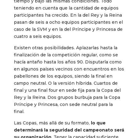
tiempo y bajo las mismas condiciones. Todo
teniendo en cuenta que la cantidad de equipos
participantes ha crecido. En la del Rey y la Reina
pasan de seis a ocho equipos participantes en el
caso de la SVM y en la del Príncipe y Princesa de
cuatro a seis equipos.
Existen otras posibilidades. Aplazarlas hasta la
finalización de la competición regular, como se
hacía antaño hasta los años 90. Disputarla como
en algunos países vecinos con encuentros en los
pabellones de los equipos, siendo la final en
campo neutral. O la versión híbrida. Cuartos de
final y una final four en sede fija para la Copa del
Rey y la Reina. Dos grupos burbuja para la Copa
Príncipe y Princesa, con sede neutral para la
final.
Las Copas, más allá de su formato,
lo que
determinará la seguridad del campeonato será
su organización
. Tener la capacidad suficiente