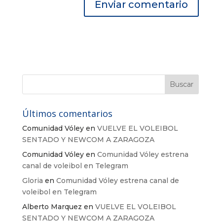
Últimos comentarios
Comunidad Vóley
en
VUELVE EL VOLEIBOL
SENTADO Y NEWCOM A ZARAGOZA
Comunidad Vóley
en
Comunidad Vóley estrena
canal de voleibol en Telegram
Gloria
en
Comunidad Vóley estrena canal de
voleibol en Telegram
Alberto Marquez
en
VUELVE EL VOLEIBOL
SENTADO Y NEWCOM A ZARAGOZA