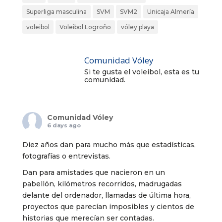
Superliga masculina
SVM
SVM2
Unicaja Almería
voleibol
Voleibol Logroño
vóley playa
Comunidad Vóley
Si te gusta el voleibol, esta es tu
comunidad.
Comunidad Vóley
6 days ago
Diez años dan para mucho más que estadísticas,
fotografías o entrevistas.
Dan para amistades que nacieron en un
pabellón, kilómetros recorridos, madrugadas
delante del ordenador, llamadas de última hora,
proyectos que parecían imposibles y cientos de
historias que merecían ser contadas.