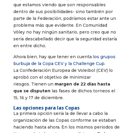
que estamos viendo que son responsables
dentro de sus posibilidades- sino también por
parte de la Federación, podríamos estar ante un
problema más que evidente. En Comunidad
Vóley no hay ningún sanitario, pero creo que no
sería descabellado decir que la seguridad estaría
en entre dicho.
Ahora bien, hay que tener en cuenta
los grupos
burbuja de la Copa CEV y la Challenge Cup
.
La Confederación Europea de Voleibol (CEV) lo
aprobó con el objetivo de minimizar
riesgos. Tienen un
margen de 22 días hasta
que se disputen
las fases de dichos torneos el
15, 16 y 17 de diciembre.
Las opciones para las Copas
La primera opción sería la de llevar a cabo la
organización de las Copas conforme se estaban
haciendo hasta ahora. En los mismos periodos de