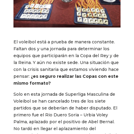
El voleibol está a prueba de manera constante.
Faltan dos y una jornada para determinar los
equipos que participarán en la Copa del Rey y de
la Reina. Y aún no existe sede. Una situación que
con la crisis sanitaria que estamos viviendo hace
pensar:
¿es seguro realizar las Copas con este
mismo formato?
Solo en esta jornada de Superliga Masculina de
Voleibol se han cancelado tres de los siete
partidos que se deberían de haber disputado. El
primero fue el Rio Duero Soria – Urbia Voley
Palma, aplazado por el positivo de Abel Bernal.
No tardó en llegar el aplazamiento del