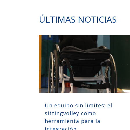
ÚLTIMAS NOTICIAS
Un equipo sin límites: el
sittingvolley como
herramienta para la
integración.