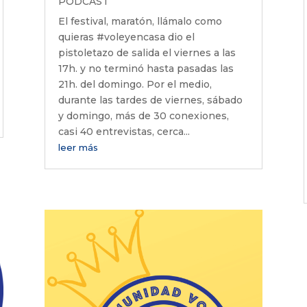
PODCAST
El festival, maratón, llámalo como
quieras #voleyencasa dio el
pistoletazo de salida el viernes a las
17h. y no terminó hasta pasadas las
21h. del domingo. Por el medio,
durante las tardes de viernes, sábado
y domingo, más de 30 conexiones,
casi 40 entrevistas, cerca...
leer más