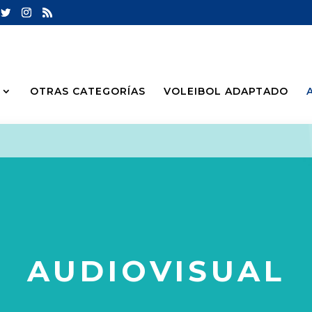
OTRAS CATEGORÍAS
VOLEIBOL ADAPTADO
AUDIOVISUAL