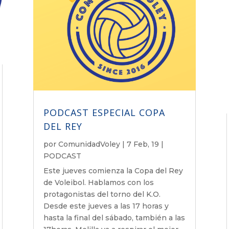
PODCAST ESPECIAL COPA
DEL REY
por
ComunidadVoley
|
7 Feb, 19
|
PODCAST
Este jueves comienza la Copa del Rey
de Voleibol. Hablamos con los
protagonistas del torno del K.O.
Desde este jueves a las 17 horas y
hasta la final del sábado, también a las