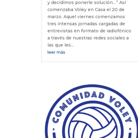
y decidimos ponerle solución…” Así
comenzaba Vóley en Casa el 20 de
marzo. Aquel viernes comenzamos
tres intensas jornadas cargadas de
entrevistas en formato de radiofónico
a través de nuestras redes sociales a
las que les...
leer más