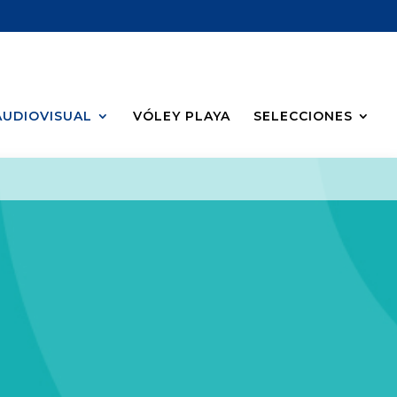
AUDIOVISUAL
VÓLEY PLAYA
SELECCIONES