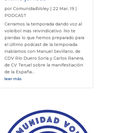
por
ComunidadVoley
|
22 Mar, 19
|
PODCAST
Cerramos la temporada dando voz al
voleibol más reivindicativo. No te
pierdas lo que hemos preparado para
el último podcast de la temporada.
Hablamos con Manuel Sevillano, de
CDV Río Duero Soria y Carlos Ranera,
de CV Teruel sobre la manifestiación
de la España...
leer más