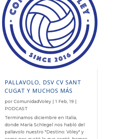
PALLAVOLO, DSV CV SANT
CUGAT Y MUCHOS MÁS
por
ComunidadVoley
|
1 Feb, 19
|
PODCAST
Terminamos diciembre en Italia,
donde María Schlegel nos habló del
pallavolo nuestro "Destino: Vóley" y