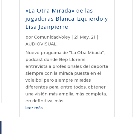
«La Otra Mirada» de las
jugadoras Blanca Izquierdo y
Lisa Jeanpierre
por
ComunidadVoley
|
21 May, 21
|
AUDIOVISUAL
Nuevo programa de “La Otra Mirada”,
podcast donde Bep Llorens
entrevista a profesionales del deporte
siempre con la mirada puesta en el
voleibol pero siempre miradas
diferentes para, entre todos, obtener
una visión más amplia, más completa,
en definitiva, más...
leer más