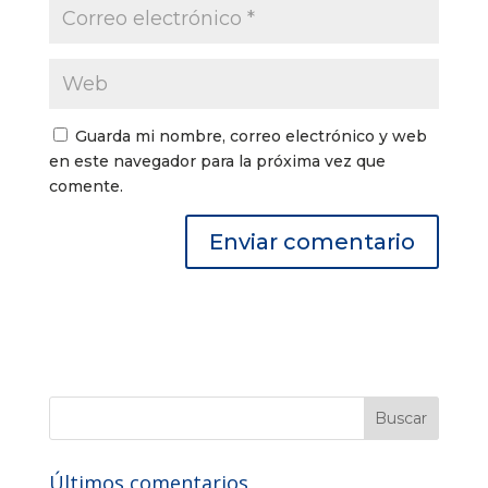
Guarda mi nombre, correo electrónico y web
en este navegador para la próxima vez que
comente.
Últimos comentarios