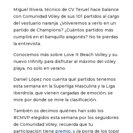
Miguel Rivera, técnico de CV Teruel hace balance
con Comunidad Vóley de sus 101 partidos al cargo
del vestuario naranja. ¿Volveremos a verlo en un
partido de Champions? ¿Cuántos partidos más
cumplirá en el banquillo aragonés? No te pierdas
la entrevista.
Conocemos más sobre Love It Beach Volley y su
nuevo Infinity para disfrutar al máximo del vóley
playa, no solo en verano.
Daniel López nos cuenta qué partidos tenemos
esta semana en la Superliga Masculina y la Liga
Iberdrola, que vienen cargadas de emoción, se
mire por donde se mire la clasificación.
También os decimos quiénes han sido los
#CMVP elegidos esta semana por los seguidores
de Comunidad Vóley, recuerda que tu
participación tiene
premio
, y ¡la porra de los tops!