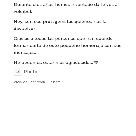
Durante diez años hemos intentado darle voz al
voleibol.
Hoy, son sus protagonistas quienes nos la
devuelven.
Gracias a todas las personas que han querido
formar parte de este pequeño homenaje con sus
mensajes.
No podemos estar más agradecidos. 💙
Photo
View on Facebook
·
Share