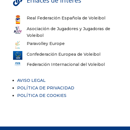
Enlaces de interés

Real Federación Española de Voleibol
Asociación de Jugadores y Jugadoras de
Voleibol
Paravolley Europe
Confederación Europea de Voleibol
Federación Internacional del Voleibol
AVISO LEGAL
POLÍTICA DE PRIVACIDAD
POLÍTICA DE COOKIES