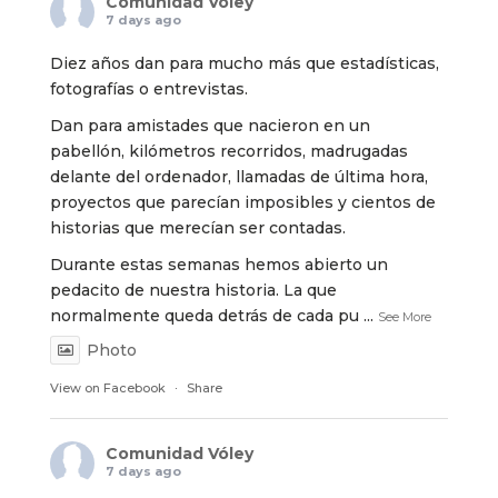
Comunidad Vóley
7 days ago
Diez años dan para mucho más que estadísticas,
fotografías o entrevistas.
Dan para amistades que nacieron en un
pabellón, kilómetros recorridos, madrugadas
delante del ordenador, llamadas de última hora,
proyectos que parecían imposibles y cientos de
historias que merecían ser contadas.
Durante estas semanas hemos abierto un
pedacito de nuestra historia. La que
normalmente queda detrás de cada pu
...
See More
Photo
View on Facebook
·
Share
Comunidad Vóley
7 days ago