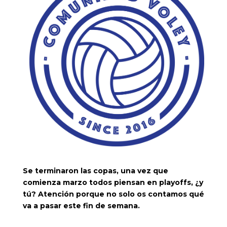
Se terminaron las copas, una vez que
comienza marzo todos piensan en playoffs, ¿y
tú? Atención porque no solo os contamos qué
va a pasar este fin de semana.