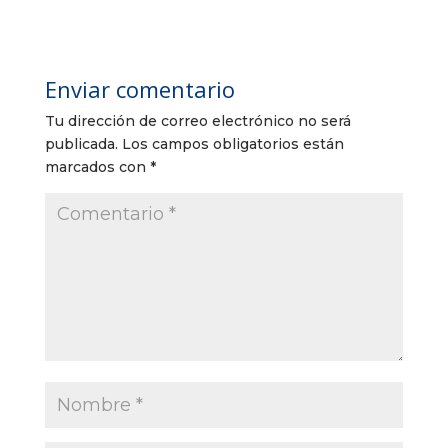
Enviar comentario
Tu dirección de correo electrónico no será
publicada.
Los campos obligatorios están
marcados con
*