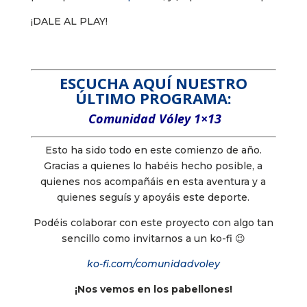
¡DALE AL PLAY!
ESCUCHA AQUÍ NUESTRO
ÚLTIMO PROGRAMA:
Comunidad Vóley 1×13
Esto ha sido todo en este comienzo de año.
Gracias a quienes lo habéis hecho posible, a
quienes nos acompañáis en esta aventura y a
quienes seguís y apoyáis este deporte.
Podéis colaborar con este proyecto con algo tan
sencillo como invitarnos a un ko-fi 😉
ko-fi.com/comunidadvoley
¡Nos vemos en los pabellones!