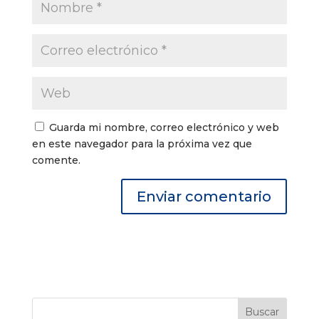
Guarda mi nombre, correo electrónico y web
en este navegador para la próxima vez que
comente.