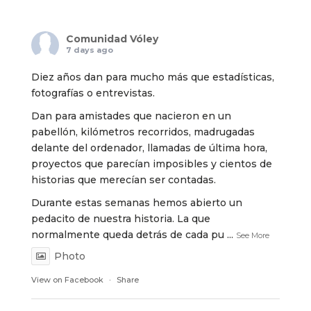
Comunidad Vóley
7 days ago
Diez años dan para mucho más que estadísticas,
fotografías o entrevistas.
Dan para amistades que nacieron en un
pabellón, kilómetros recorridos, madrugadas
delante del ordenador, llamadas de última hora,
proyectos que parecían imposibles y cientos de
historias que merecían ser contadas.
Durante estas semanas hemos abierto un
pedacito de nuestra historia. La que
normalmente queda detrás de cada pu
...
See More
Photo
View on Facebook
·
Share