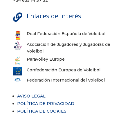
+34 635 14 37 32
Enlaces de interés

Real Federación Española de Voleibol
Asociación de Jugadores y Jugadoras de
Voleibol
Paravolley Europe
Confederación Europea de Voleibol
Federación Internacional del Voleibol
AVISO LEGAL
POLÍTICA DE PRIVACIDAD
POLÍTICA DE COOKIES