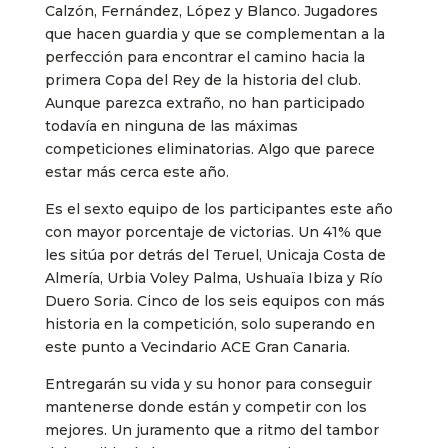
Calzón, Fernández, López y Blanco. Jugadores
que hacen guardia y que se complementan a la
perfección para encontrar el camino hacia la
primera Copa del Rey de la historia del club.
Aunque parezca extraño, no han participado
todavía en ninguna de las máximas
competiciones eliminatorias. Algo que parece
estar más cerca este año.
Es el sexto equipo de los participantes este año
con mayor porcentaje de victorias. Un 41% que
les sitúa por detrás del Teruel, Unicaja Costa de
Almería, Urbia Voley Palma, Ushuaïa Ibiza y Río
Duero Soria. Cinco de los seis equipos con más
historia en la competición, solo superando en
este punto a Vecindario ACE Gran Canaria.
Entregarán su vida y su honor para conseguir
mantenerse donde están y competir con los
mejores.
Un juramento que a ritmo del tambor