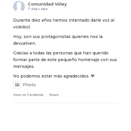
Comunidad Vóley
7 days ago
Durante diez años hemos intentado darle voz al
voleibol.
Hoy, son sus protagonistas quienes nos la
devuelven.
Gracias a todas las personas que han querido
formar parte de este pequeño homenaje con sus
mensajes.
No podemos estar más agradecidos. 💙
Photo
View on Facebook
·
Share