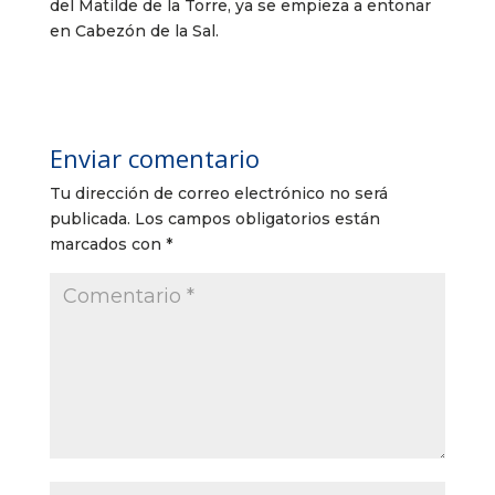
del Matilde de la Torre, ya se empieza a entonar
en Cabezón de la Sal.
Enviar comentario
Tu dirección de correo electrónico no será
publicada.
Los campos obligatorios están
marcados con
*