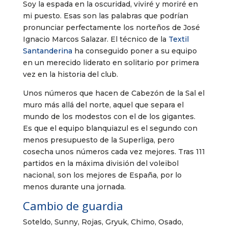
Soy la espada en la oscuridad, viviré y moriré en
mi puesto. Esas son las palabras que podrían
pronunciar perfectamente los norteños de José
Ignacio Marcos Salazar. El técnico de la
Textil
Santanderina
ha conseguido poner a su equipo
en un merecido liderato en solitario por primera
vez en la historia del club.
Unos números que hacen de Cabezón de la Sal el
muro más allá del norte, aquel que separa el
mundo de los modestos con el de los gigantes.
Es que el equipo blanquiazul es el segundo con
menos presupuesto de la Superliga, pero
cosecha unos números cada vez mejores. Tras 111
partidos en la máxima división del voleibol
nacional, son los mejores de España, por lo
menos durante una jornada.
Cambio de guardia
Soteldo, Sunny, Rojas, Gryuk, Chimo, Osado,