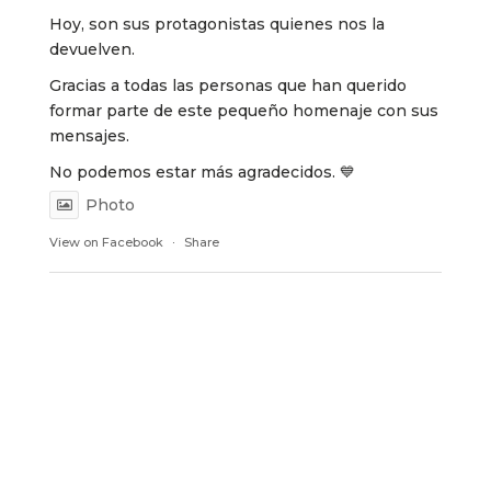
Hoy, son sus protagonistas quienes nos la
devuelven.
Gracias a todas las personas que han querido
formar parte de este pequeño homenaje con sus
mensajes.
No podemos estar más agradecidos. 💙
Photo
View on Facebook
·
Share