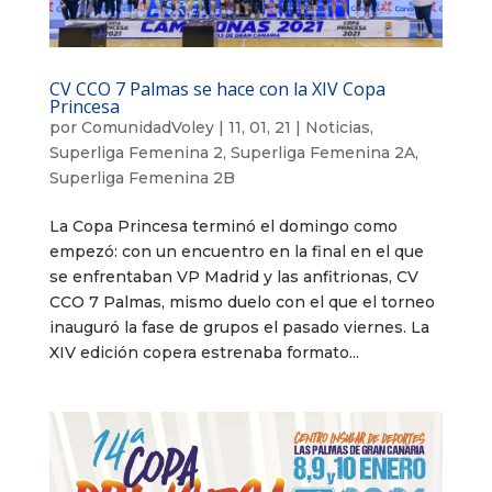
CV CCO 7 Palmas se hace con la XIV Copa
Princesa
por
ComunidadVoley
|
11, 01, 21
|
Noticias
,
Superliga Femenina 2
,
Superliga Femenina 2A
,
Superliga Femenina 2B
La Copa Princesa terminó el domingo como
empezó: con un encuentro en la final en el que
se enfrentaban VP Madrid y las anfitrionas, CV
CCO 7 Palmas, mismo duelo con el que el torneo
inauguró la fase de grupos el pasado viernes. La
XIV edición copera estrenaba formato...