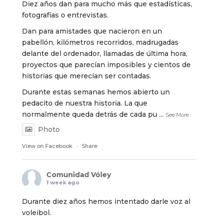
Diez años dan para mucho más que estadísticas,
fotografías o entrevistas.
Dan para amistades que nacieron en un
pabellón, kilómetros recorridos, madrugadas
delante del ordenador, llamadas de última hora,
proyectos que parecían imposibles y cientos de
historias que merecían ser contadas.
Durante estas semanas hemos abierto un
pedacito de nuestra historia. La que
normalmente queda detrás de cada pu
...
See More
Photo
View on Facebook
·
Share
Comunidad Vóley
1 week ago
Durante diez años hemos intentado darle voz al
voleibol.