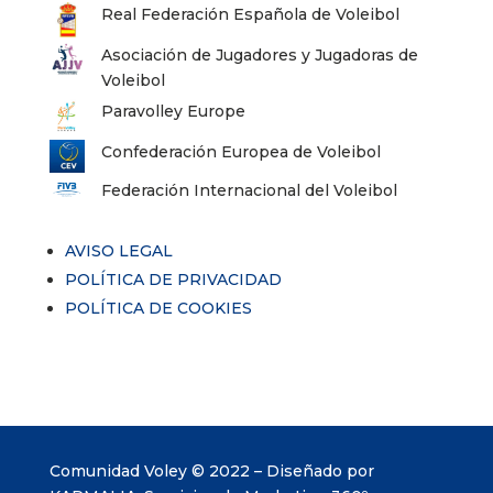
Real Federación Española de Voleibol
Asociación de Jugadores y Jugadoras de
Voleibol
Paravolley Europe
Confederación Europea de Voleibol
Federación Internacional del Voleibol
AVISO LEGAL
POLÍTICA DE PRIVACIDAD
POLÍTICA DE COOKIES
Comunidad Voley © 2022 – Diseñado por