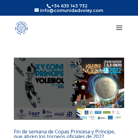
+34 635 143 732
info@comunidadvoley.com
Fin de semana de Copas Princesa y Príncipe,
que abren los torneos oficiales de 2022