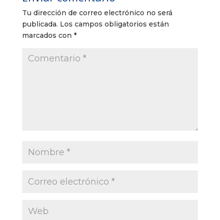
Tu dirección de correo electrónico no será
publicada.
Los campos obligatorios están
marcados con
*