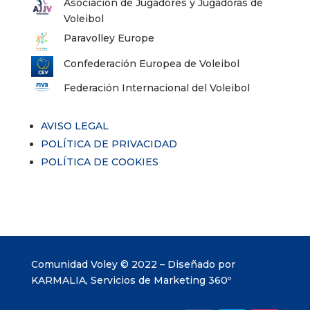
Asociación de Jugadores y Jugadoras de
Voleibol
Paravolley Europe
Confederación Europea de Voleibol
Federación Internacional del Voleibol
AVISO LEGAL
POLÍTICA DE PRIVACIDAD
POLÍTICA DE COOKIES
Comunidad Voley © 2022 – Diseñado por
KARMALIA, Servicios de Marketing 360º