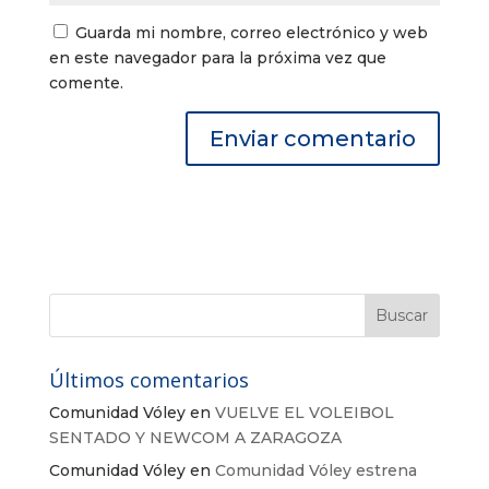
Guarda mi nombre, correo electrónico y web
en este navegador para la próxima vez que
comente.
Últimos comentarios
Comunidad Vóley
en
VUELVE EL VOLEIBOL
SENTADO Y NEWCOM A ZARAGOZA
Comunidad Vóley
en
Comunidad Vóley estrena