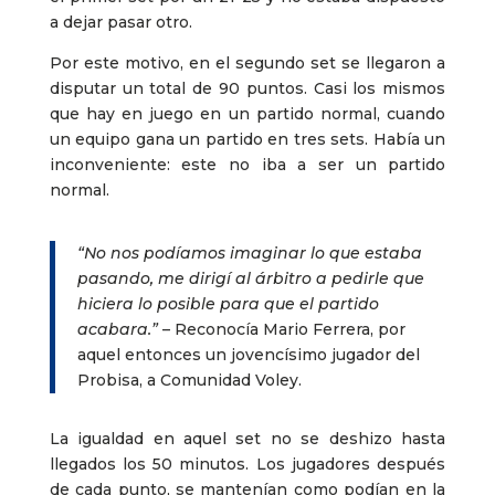
a dejar pasar otro.
Por este motivo, en el segundo set se llegaron a
disputar un total de 90 puntos. Casi los mismos
que hay en juego en un partido normal, cuando
un equipo gana un partido en tres sets. Había un
inconveniente: este no iba a ser un partido
normal.
“No nos podíamos imaginar lo que estaba
pasando, me dirigí al árbitro a pedirle que
hiciera lo posible para que el partido
acabara.”
– Reconocía Mario Ferrera, por
aquel entonces un jovencísimo jugador del
Probisa, a Comunidad Voley.
La igualdad en aquel set no se deshizo hasta
llegados los 50 minutos. Los jugadores después
de cada punto, se mantenían como podían en la