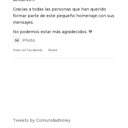
Gracias a todas las personas que han querido
formar parte de este pequeño homenaje con sus
mensajes.
No podemos estar más agradecidos. 💙
Photo
View on Facebook
·
Share
Tweets by ComunidadVoley