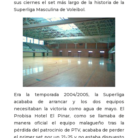
sus ciernes el set más largo de la historia de la
Superliga Masculina de Voleibol.
Era la temporada 2004/2005, la Superliga
acababa de arrancar y los dos equipos
necesitaban la victoria como agua de mayo. El
Probisa Hotel El Pinar, como se llamaba de
manera oficial el equipo malagueño tras la
pérdida del patrocinio de PTV, acababa de perder
el primer set por un 21-25 y no estaba dispuesto