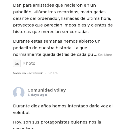
Dan para amistades que nacieron en un
pabellón, kilómetros recorridos, madrugadas
delante del ordenador, llamadas de última hora,
proyectos que parecían imposibles y cientos de
historias que merecían ser contadas.
Durante estas semanas hemos abierto un
pedacito de nuestra historia. La que
normalmente queda detrás de cada pu
...
See More
Photo
View on Facebook
·
Share
Comunidad Vóley
6 days ago
Durante diez años hemos intentado darle voz al
voleibol.
Hoy, son sus protagonistas quienes nos la
devuelven.