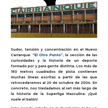
Sudor, tensión y concentración en el Nuevo
Carranque. “
El Otro Punto
”, la sección de las
curiosidades y la historia de un deporte
formado por y para gente distinta. Los más de
160 metros cuadrados de pista contienen
muchas líneas escritas a partir de las que
retrocederemos al 20 de octubre de 2004. En
concreto, nos trasladamos al set más largo de
la historia de la Superliga Masculina. ¡Qué
vuele el balón!