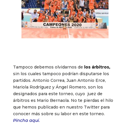
Tampoco debemos olvidarnos de
los árbitros,
sin los cuales tampoco podrían disputarse los
partidos. Antonio Correa, Juan Antonio Erce,
Mariola Rodríguez y Ángel Romero, son los
designados para este torneo, cuyo juez de
árbitros es Mario Bernaola. No te pierdas el hilo
que hemos publicado en nuestro Twitter para
conocer más sobre su labor en este torneo.
Pincha aquí.