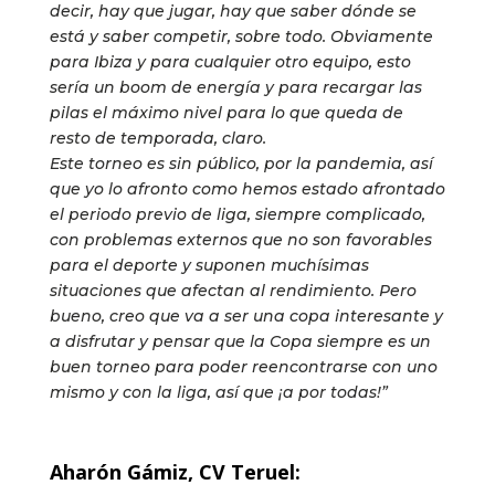
decir, hay que jugar, hay que saber dónde se
está y saber competir, sobre todo. Obviamente
para Ibiza y para cualquier otro equipo, esto
sería un boom de energía y para recargar las
pilas el máximo nivel para lo que queda de
resto de temporada, claro.
Este torneo es sin público, por la pandemia, así
que yo lo afronto como hemos estado afrontado
el periodo previo de liga, siempre complicado,
con problemas externos que no son favorables
para el deporte y suponen muchísimas
situaciones que afectan al rendimiento. Pero
bueno, creo que va a ser una copa interesante y
a disfrutar y pensar que la Copa siempre es un
buen torneo para poder reencontrarse con uno
mismo y con la liga, así que ¡a por todas!”
Aharón Gámiz, CV Teruel: