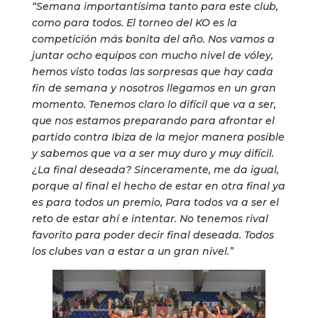
“Semana importantísima tanto para este club,
como para todos. El torneo del KO es la
competición más bonita del año. Nos vamos a
juntar ocho equipos con mucho nivel de vóley,
hemos visto todas las sorpresas que hay cada
fin de semana y nosotros llegamos en un gran
momento. Tenemos claro lo difícil que va a ser,
que nos estamos preparando para afrontar el
partido contra Ibiza de la mejor manera posible
y sabemos que va a ser muy duro y muy difícil.
¿La final deseada? Sinceramente, me da igual,
porque al final el hecho de estar en otra final ya
es para todos un premio, Para todos va a ser el
reto de estar ahí e intentar. No tenemos rival
favorito para poder decir final deseada. Todos
los clubes van a estar a un gran nivel.”