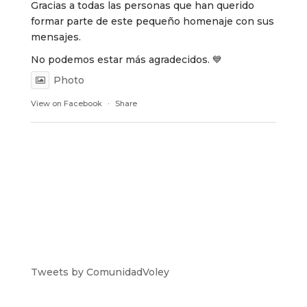
Gracias a todas las personas que han querido
formar parte de este pequeño homenaje con sus
mensajes.
No podemos estar más agradecidos. 💙
Photo
View on Facebook
·
Share
Tweets by ComunidadVoley