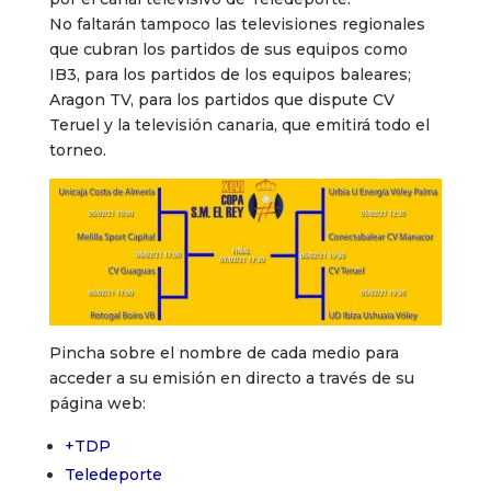
No faltarán tampoco las televisiones regionales
que cubran los partidos de sus equipos como
IB3, para los partidos de los equipos baleares;
Aragon TV, para los partidos que dispute CV
Teruel y la televisión canaria, que emitirá todo el
torneo.
Pincha sobre el nombre de cada medio para
acceder a su emisión en directo a través de su
página web:
+TDP
Teledeporte