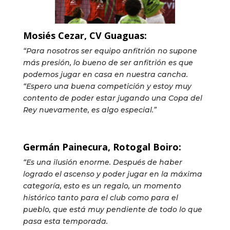
Mosiés Cezar, CV Guaguas:
“Para nosotros ser equipo anfitrión no supone
más presión, lo bueno de ser anfitrión es que
podemos jugar en casa en nuestra cancha.
“Espero una buena competición y estoy muy
contento de poder estar jugando una Copa del
Rey nuevamente, es algo especial.”
Germán Painecura, Rotogal Boiro:
“Es una ilusión enorme. Después de haber
logrado el ascenso y poder jugar en la máxima
categoría, esto es un regalo, un momento
histórico tanto para el club como para el
pueblo, que está muy pendiente de todo lo que
pasa esta temporada.