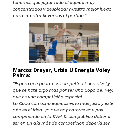
tenemos que jugar todo el equipo muy
concentrados y desplegar nuestro mejor juego
para intentar llevarnos el partido.”
Marcos Dreyer, Urbia U Energia Vóley
Palma:
“Espero que podamos competir a buen nivel y
que se note algo más por ser una Copa del Rey,
que es una competición especial.
La Copa con ocho equipos es lo más justo y este
año es el ideal ya que hay catorce equipos
compitiendo en la SVM. Si con público debería
ser en un día más de competición debería ser