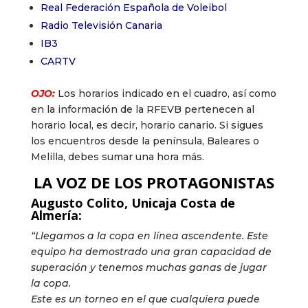
Real Federación Española de Voleibol
Radio Televisión Canaria
IB3
CARTV
OJO:
Los horarios indicado en el cuadro, así como
en la información de la RFEVB pertenecen al
horario local, es decir, horario canario. Si sigues
los encuentros desde la península, Baleares o
Melilla, debes sumar una hora más.
LA VOZ DE LOS PROTAGONISTAS
Augusto Colito, Unicaja Costa de
Almería:
“Llegamos a la copa en línea ascendente. Este
equipo ha demostrado una gran capacidad de
superación y tenemos muchas ganas de jugar
la copa.
Este es un torneo en el que cualquiera puede