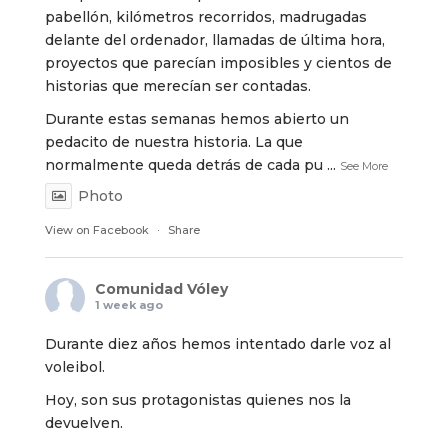
pabellón, kilómetros recorridos, madrugadas
delante del ordenador, llamadas de última hora,
proyectos que parecían imposibles y cientos de
historias que merecían ser contadas.
Durante estas semanas hemos abierto un
pedacito de nuestra historia. La que
normalmente queda detrás de cada pu
...
See More
Photo
View on Facebook
·
Share
Comunidad Vóley
1 week ago
Durante diez años hemos intentado darle voz al
voleibol.
Hoy, son sus protagonistas quienes nos la
devuelven.