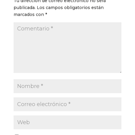
Tu dirección de correo electrónico no será
publicada.
Los campos obligatorios están
marcados con
*