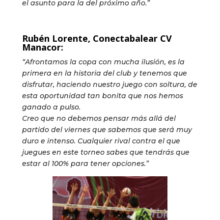
el asunto para la del próximo año.”
Rubén Lorente, Conectabalear CV
Manacor:
“Afrontamos la copa con mucha ilusión, es la
primera en la historia del club y tenemos que
disfrutar, haciendo nuestro juego con soltura, de
esta oportunidad tan bonita que nos hemos
ganado a pulso.
Creo que no debemos pensar más allá del
partido del viernes que sabemos que será muy
duro e intenso. Cualquier rival contra el que
juegues en este torneo sabes que tendrás que
estar al 100% para tener opciones.”