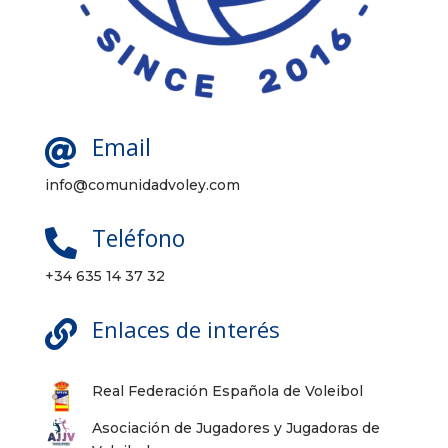
Email

info@comunidadvoley.com
Teléfono

+34 635 14 37 32
Enlaces de interés

Real Federación Española de Voleibol
Asociación de Jugadores y Jugadoras de