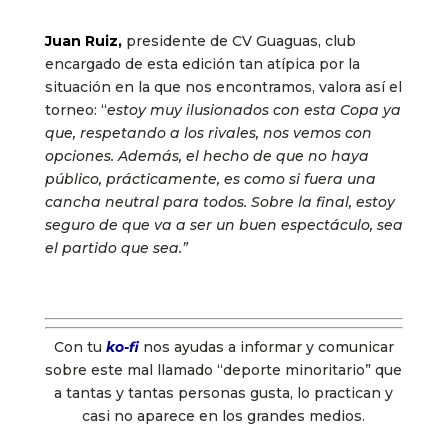
Juan Ruiz,
presidente de CV Guaguas, club
encargado de esta edición tan atípica por la
situación en la que nos encontramos, valora así el
torneo: “
estoy muy ilusionados con esta Copa ya
que, respetando a los rivales, nos vemos con
opciones. Además, el hecho de que no haya
público, prácticamente, es como si fuera una
cancha neutral para todos. Sobre la final, estoy
seguro de que va a ser un buen espectáculo, sea
el partido que sea.”
Con tu
ko-fi
nos ayudas a informar y comunicar
sobre este mal llamado “deporte minoritario” que
a tantas y tantas personas gusta, lo practican y
casi no aparece en los grandes medios.