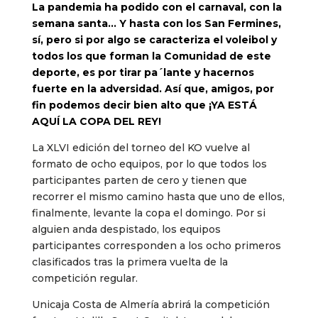
La pandemia ha podido con el carnaval, con la
semana santa… Y hasta con los San Fermines,
sí, pero si por algo se caracteriza el voleibol y
todos los que forman la Comunidad de este
deporte, es por tirar pa´lante y hacernos
fuerte en la adversidad. Así que, amigos, por
fin podemos decir bien alto que ¡YA ESTÁ
AQUÍ LA COPA DEL REY!
La XLVI edición del torneo del KO vuelve al
formato de ocho equipos, por lo que todos los
participantes parten de cero y tienen que
recorrer el mismo camino hasta que uno de ellos,
finalmente, levante la copa el domingo. Por si
alguien anda despistado, los equipos
participantes corresponden a los ocho primeros
clasificados tras la primera vuelta de la
competición regular.
Unicaja Costa de Almería abrirá la competición