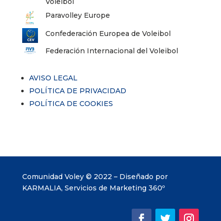
Voleibol
Paravolley Europe
Confederación Europea de Voleibol
Federación Internacional del Voleibol
AVISO LEGAL
POLÍTICA DE PRIVACIDAD
POLÍTICA DE COOKIES
Comunidad Voley © 2022 – Diseñado por
KARMALIA, Servicios de Marketing 360º