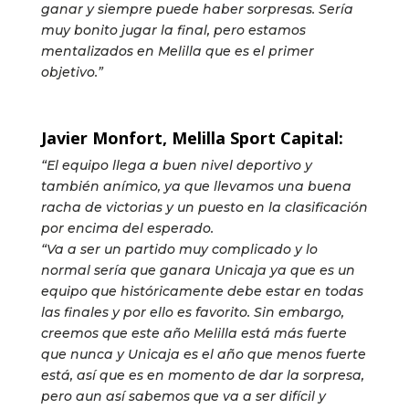
ganar y siempre puede haber sorpresas. Sería
muy bonito jugar la final, pero estamos
mentalizados en Melilla que es el primer
objetivo.”
Javier Monfort, Melilla Sport Capital:
“El equipo llega a buen nivel deportivo y
también anímico, ya que llevamos una buena
racha de victorias y un puesto en la clasificación
por encima del esperado.
“Va a ser un partido muy complicado y lo
normal sería que ganara Unicaja ya que es un
equipo que históricamente debe estar en todas
las finales y por ello es favorito. Sin embargo,
creemos que este año Melilla está más fuerte
que nunca y Unicaja es el año que menos fuerte
está, así que es en momento de dar la sorpresa,
pero aun así sabemos que va a ser difícil y