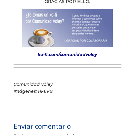
GRACIAS POR ELLO.
ko-fi.com/comunidadvoley
Comunidad Vóley
Imágenes: RFEVB
Enviar comentario