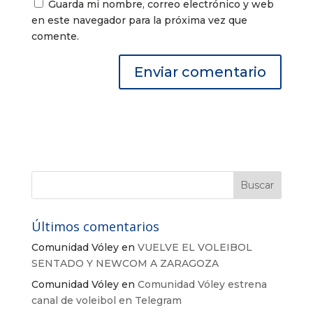
Guarda mi nombre, correo electrónico y web
en este navegador para la próxima vez que
comente.
Últimos comentarios
Comunidad Vóley
en
VUELVE EL VOLEIBOL
SENTADO Y NEWCOM A ZARAGOZA
Comunidad Vóley
en
Comunidad Vóley estrena
canal de voleibol en Telegram