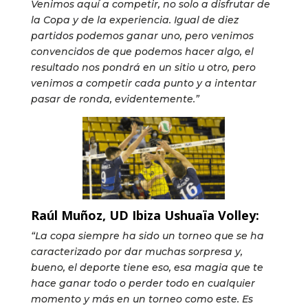
Venimos aquí a competir, no solo a disfrutar de
la Copa y de la experiencia. Igual de diez
partidos podemos ganar uno, pero venimos
convencidos de que podemos hacer algo, el
resultado nos pondrá en un sitio u otro, pero
venimos a competir cada punto y a intentar
pasar de ronda, evidentemente.”
Raúl Muñoz, UD Ibiza Ushuaïa Volley:
“La copa siempre ha sido un torneo que se ha
caracterizado por dar muchas sorpresa y,
bueno, el deporte tiene eso, esa magia que te
hace ganar todo o perder todo en cualquier
momento y más en un torneo como este. Es