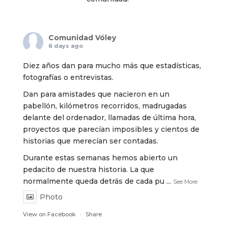
Comunidad Vóley
6 days ago
Diez años dan para mucho más que estadísticas,
fotografías o entrevistas.
Dan para amistades que nacieron en un
pabellón, kilómetros recorridos, madrugadas
delante del ordenador, llamadas de última hora,
proyectos que parecían imposibles y cientos de
historias que merecían ser contadas.
Durante estas semanas hemos abierto un
pedacito de nuestra historia. La que
normalmente queda detrás de cada pu
...
See More
Photo
View on Facebook
·
Share