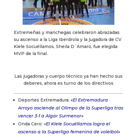
Extremeñas y manchegas celebraron abrazadas
su ascenso a la Liga Iberdrola y la jugadora de CV
Kiele Socuéllamos, Sheila D´Amaro, fue elegida
MVP de la final.
Las jugadoras y cuerpo técnico ya han hecho sus
deberes, ahora es turno de los directivos
Deportes Extremadura:
«El Extremadura
Arroyo asciende al Olimpo de la Superliga tras
vencer 3-1 a Algar Surmenor»
Onda Cero: «
El Kiele Socuéllamos logra el
ascenso a la Superliga femenina de voleibol»