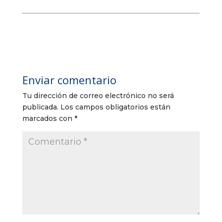
Enviar comentario
Tu dirección de correo electrónico no será
publicada.
Los campos obligatorios están
marcados con
*