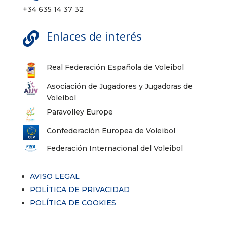
+34 635 14 37 32
Enlaces de interés

Real Federación Española de Voleibol
Asociación de Jugadores y Jugadoras de
Voleibol
Paravolley Europe
Confederación Europea de Voleibol
Federación Internacional del Voleibol
AVISO LEGAL
POLÍTICA DE PRIVACIDAD
POLÍTICA DE COOKIES