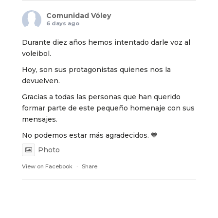
Comunidad Vóley
6 days ago
Durante diez años hemos intentado darle voz al
voleibol.
Hoy, son sus protagonistas quienes nos la
devuelven.
Gracias a todas las personas que han querido
formar parte de este pequeño homenaje con sus
mensajes.
No podemos estar más agradecidos. 💙
Photo
View on Facebook
·
Share