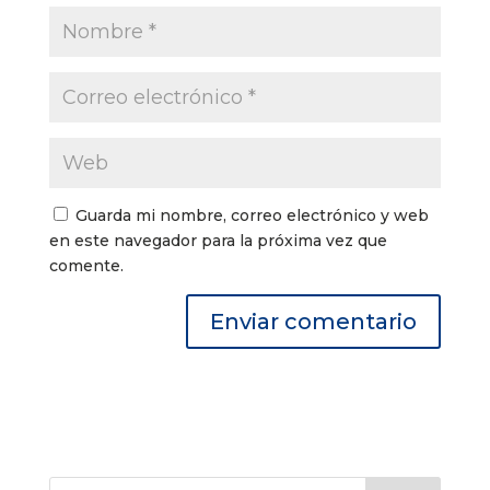
Guarda mi nombre, correo electrónico y web
en este navegador para la próxima vez que
comente.