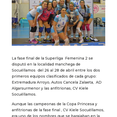
La fase final de la Superliga Femenina 2 se
disputó en la localidad manchega de
Socuéllamos del 26 al 28 de abril entre los dos
primeros equipos clasificados de cada grupo:
Extremadura Arroyo, Autos Cancela Zalaeta, AD
Algarsurmenor y las anfitrionas, CV Kiele
Socuéllamos.
Aunque las campeonas de la Copa Princesa y
anfitrionas de la fase final , CV Kiele Socuéllamos,
era uno de los nombres que se barajaban en la