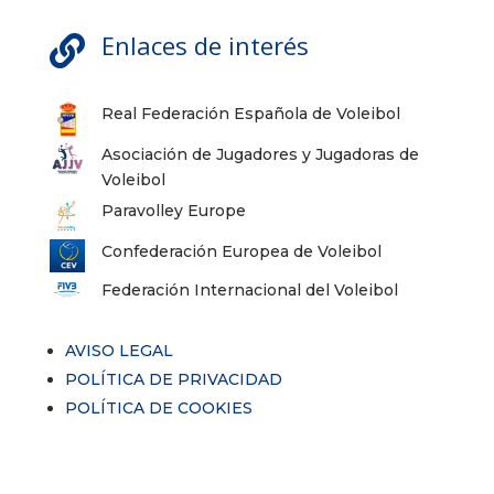
Enlaces de interés

Real Federación Española de Voleibol
Asociación de Jugadores y Jugadoras de
Voleibol
Paravolley Europe
Confederación Europea de Voleibol
Federación Internacional del Voleibol
AVISO LEGAL
POLÍTICA DE PRIVACIDAD
POLÍTICA DE COOKIES