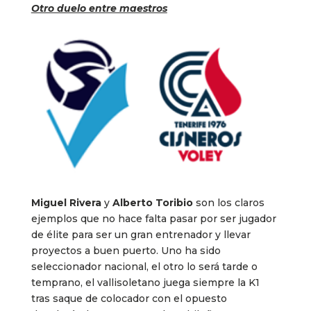
Otro duelo entre maestros
Miguel Rivera
y
Alberto Toribio
son los claros
ejemplos que no hace falta pasar por ser jugador
de élite para ser un gran entrenador y llevar
proyectos a buen puerto. Uno ha sido
seleccionador nacional, el otro lo será tarde o
temprano, el vallisoletano juega siempre la K1
tras saque de colocador con el opuesto