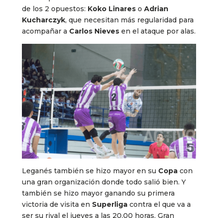
de los 2 opuestos:
Koko Linares
o
Adrian
Kucharczyk
, que necesitan más regularidad para
acompañar a
Carlos Nieves
en el ataque por alas.
Leganés también se hizo mayor en su
Copa
con
una gran organización donde todo salió bien. Y
también se hizo mayor ganando su primera
victoria de visita en
Superliga
contra el que va a
ser su rival el jueves a las 20.00 horas. Gran