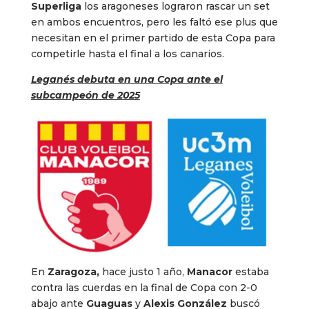
Superliga
los aragoneses lograron rascar un set
en ambos encuentros, pero les faltó ese plus que
necesitan en el primer partido de esta Copa para
competirle hasta el final a los canarios.
Leganés debuta en una Copa ante el
subcampeón de 2025
En
Zaragoza,
hace justo 1 año,
Manacor
estaba
contra las cuerdas en la final de Copa con 2-0
abajo ante
Guaguas
y
Alexis González
buscó