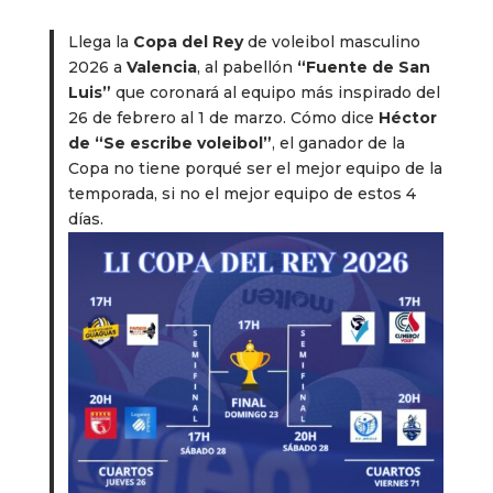
Llega la
Copa del Rey
de voleibol masculino
2026 a
Valencia
, al pabellón
“Fuente de San
Luis”
que coronará al equipo más inspirado del
26 de febrero al 1 de marzo. Cómo dice
Héctor
de “Se escribe voleibol”
, el ganador de la
Copa no tiene porqué ser el mejor equipo de la
temporada, si no el mejor equipo de estos 4
días.