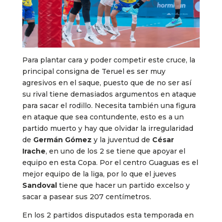
Para plantar cara y poder competir este cruce, la
principal consigna de Teruel es ser muy
agresivos en el saque, puesto que de no ser así
su rival tiene demasiados argumentos en ataque
para sacar el rodillo. Necesita también una figura
en ataque que sea contundente, esto es a un
partido muerto y hay que olvidar la irregularidad
de
Germán Gómez
y la juventud de
César
Irache
, en uno de los 2 se tiene que apoyar el
equipo en esta Copa. Por el centro Guaguas es el
mejor equipo de la liga, por lo que el jueves
Sandoval
tiene que hacer un partido excelso y
sacar a pasear sus 207 centímetros.
En los 2 partidos disputados esta temporada en