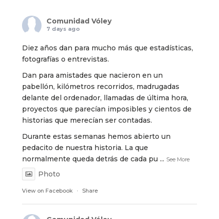
Comunidad Vóley
7 days ago
Diez años dan para mucho más que estadísticas,
fotografías o entrevistas.
Dan para amistades que nacieron en un
pabellón, kilómetros recorridos, madrugadas
delante del ordenador, llamadas de última hora,
proyectos que parecían imposibles y cientos de
historias que merecían ser contadas.
Durante estas semanas hemos abierto un
pedacito de nuestra historia. La que
normalmente queda detrás de cada pu
...
See More
Photo
View on Facebook
·
Share