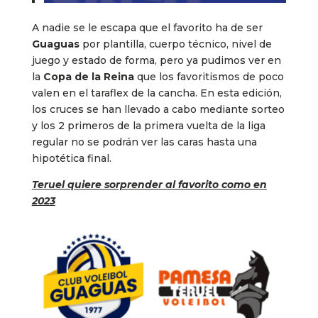
A nadie se le escapa que el favorito ha de ser
Guaguas
por plantilla, cuerpo técnico, nivel de
juego y estado de forma, pero ya pudimos ver en
la
Copa de la Reina
que los favoritismos de poco
valen en el taraflex de la cancha. En esta edición,
los cruces se han llevado a cabo mediante sorteo
y los 2 primeros de la primera vuelta de la liga
regular no se podrán ver las caras hasta una
hipotética final.
Teruel quiere sorprender al favorito como en
2023