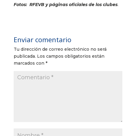
Fotos: RFEVB y páginas oficiales de los clubes
.
Enviar comentario
Tu dirección de correo electrónico no será
publicada.
Los campos obligatorios están
marcados con
*