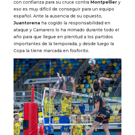
con confianza para su cruce contra
Montpellier
y
eso es muy difícil de conseguir para un equipo
español. Ante la ausencia de su opuesto,
Juantorena
ha cogido la responsabilidad en
ataque y Camarero lo ha mimado durante todo el
año para que llegue en plenitud a los partidos
importantes de la temporada, y desde luego la
Copa la tiene marcada en fosforito.