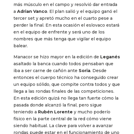
más músculo en el campo y resolvió dar entrada
a
Adrian Vanco
. El plan salió y el equipo ganó el
tercer set y apretó mucho en el cuarto pese a
perder la final. En esta ocasión el eslovaco estará
en el equipo de enfrente y será uno de los
nombres que más tenga que vigilar el equipo
balear.
Manacor se hizo mayor en la edición de
Leganés
asaltado la banca cuando todos pensaban que
iba a ser carne de cañón ante
Soria
. Desde
entonces el cuerpo técnico ha conseguido crear
un equipo sólido, que compite contra todos y que
llega a las rondas finales de las competiciones.
En esta edición quizá no llega tan fuerte cómo la
pasada donde alcanzó la final, pero sigue
teniendo a
Rubén Lorente
y mucho poderío
físico en la parte central de la red cómo viene
siendo habitual. La clave para volver a avanzar
rondas puede estar en el funcionamiento de uno