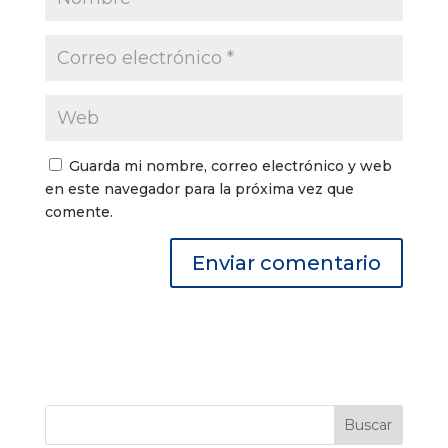
Guarda mi nombre, correo electrónico y web
en este navegador para la próxima vez que
comente.