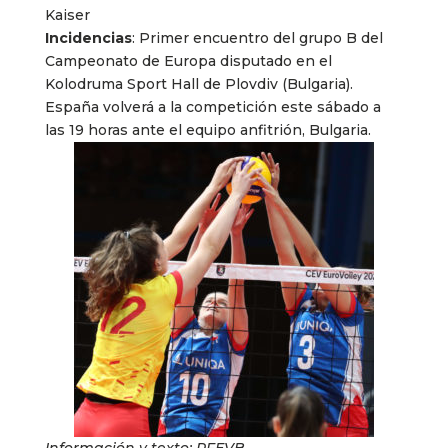
Kaiser
Incidencias
: Primer encuentro del grupo B del
Campeonato de Europa disputado en el
Kolodruma Sport Hall de Plovdiv (Bulgaria).
España volverá a la competición este sábado a
las 19 horas ante el equipo anfitrión, Bulgaria.
Información y texto: RFEVB