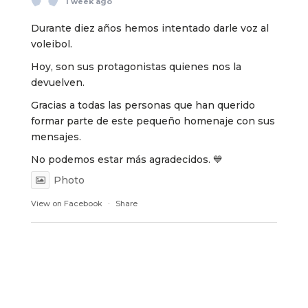
1 week ago
Durante diez años hemos intentado darle voz al
voleibol.
Hoy, son sus protagonistas quienes nos la
devuelven.
Gracias a todas las personas que han querido
formar parte de este pequeño homenaje con sus
mensajes.
No podemos estar más agradecidos. 💙
Photo
View on Facebook
·
Share