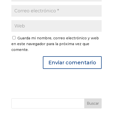
Guarda mi nombre, correo electrónico y web
en este navegador para la próxima vez que
comente.