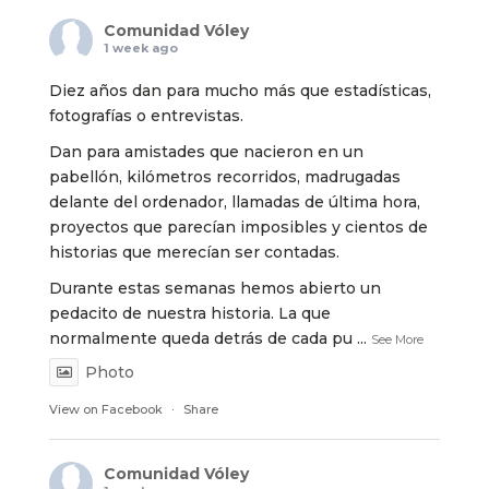
Comunidad Vóley
1 week ago
Diez años dan para mucho más que estadísticas,
fotografías o entrevistas.
Dan para amistades que nacieron en un
pabellón, kilómetros recorridos, madrugadas
delante del ordenador, llamadas de última hora,
proyectos que parecían imposibles y cientos de
historias que merecían ser contadas.
Durante estas semanas hemos abierto un
pedacito de nuestra historia. La que
normalmente queda detrás de cada pu
...
See More
Photo
View on Facebook
·
Share
Comunidad Vóley