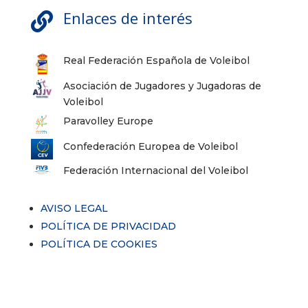
Enlaces de interés

Real Federación Española de Voleibol
Asociación de Jugadores y Jugadoras de
Voleibol
Paravolley Europe
Confederación Europea de Voleibol
Federación Internacional del Voleibol
AVISO LEGAL
POLÍTICA DE PRIVACIDAD
POLÍTICA DE COOKIES