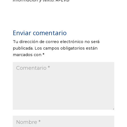
Enviar comentario
Tu dirección de correo electrónico no será
publicada.
Los campos obligatorios están
marcados con
*