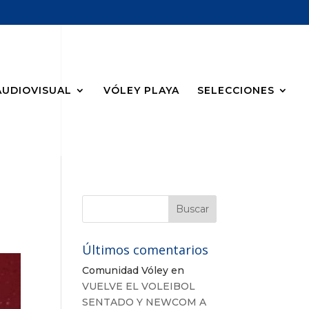
AUDIOVISUAL
VÓLEY PLAYA
SELECCIONES
Últimos comentarios
Comunidad Vóley
en
VUELVE EL VOLEIBOL
SENTADO Y NEWCOM A