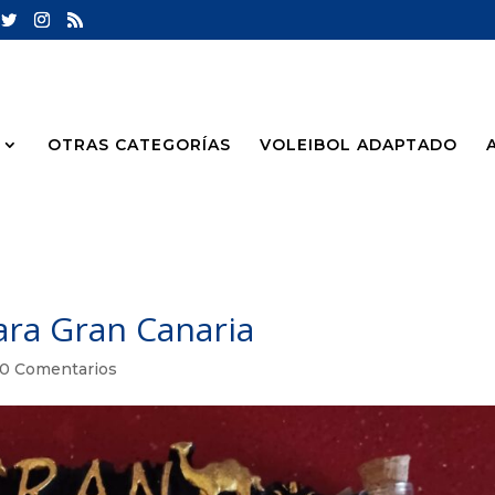
OTRAS CATEGORÍAS
VOLEIBOL ADAPTADO
ara Gran Canaria
0 Comentarios