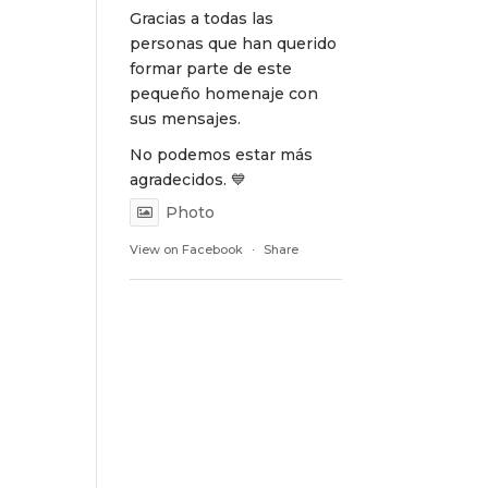
Gracias a todas las
personas que han querido
formar parte de este
pequeño homenaje con
sus mensajes.
No podemos estar más
agradecidos. 💙
Photo
View on Facebook
·
Share