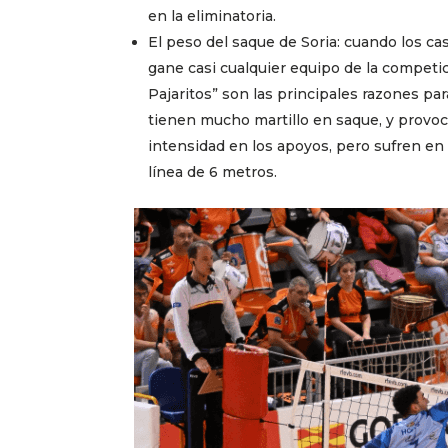
en la eliminatoria.
El peso del saque de Soria: cuando los cas
gane casi cualquier equipo de la competici
Pajaritos” son las principales razones par
tienen mucho martillo en saque, y prov
intensidad en los apoyos, pero sufren en 
línea de 6 metros.