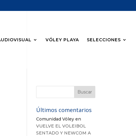
AUDIOVISUAL
VÓLEY PLAYA
SELECCIONES
Últimos comentarios
Comunidad Vóley
en
VUELVE EL VOLEIBOL
SENTADO Y NEWCOM A