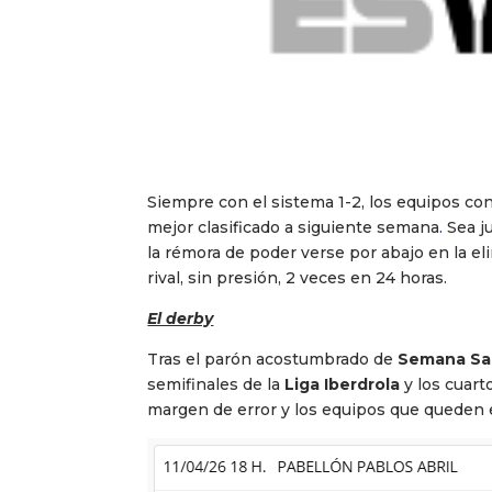
Siempre con el sistema 1-2, los equipos con
mejor clasificado a siguiente semana
.
Sea j
la rémora de poder verse por abajo en la eli
rival, sin presión, 2 veces en 24 horas.
El derby
Tras el parón acostumbrado de
Semana Sa
semifinales de la
Liga Iberdrola
y los cuarto
margen de error y los equipos que queden e