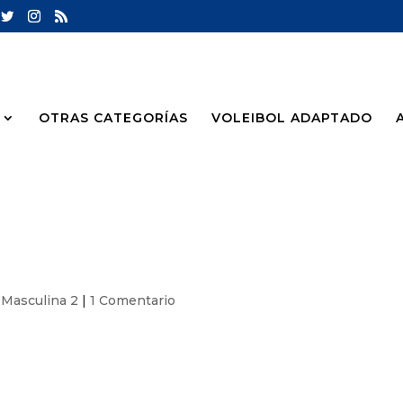
OTRAS CATEGORÍAS
VOLEIBOL ADAPTADO
 Masculina 2
|
1 Comentario