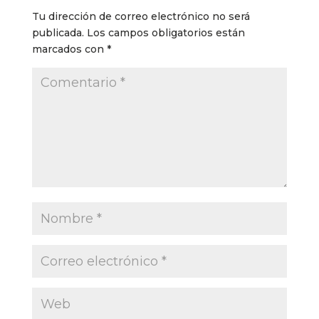
Tu dirección de correo electrónico no será
publicada.
Los campos obligatorios están
marcados con
*