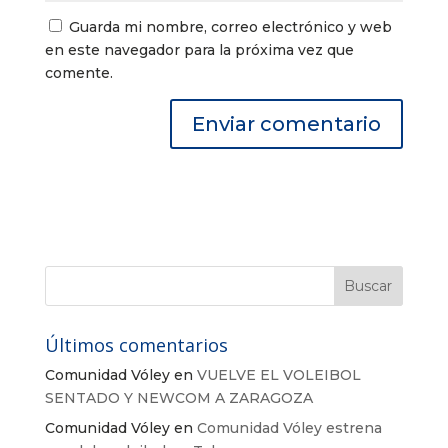
Guarda mi nombre, correo electrónico y web
en este navegador para la próxima vez que
comente.
Últimos comentarios
Comunidad Vóley
en
VUELVE EL VOLEIBOL
SENTADO Y NEWCOM A ZARAGOZA
Comunidad Vóley
en
Comunidad Vóley estrena