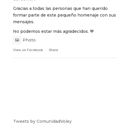
Gracias a todas las personas que han querido
formar parte de este pequeño homenaje con sus
mensajes.
No podemos estar más agradecidos. 💙
Photo
View on Facebook
·
Share
Tweets by ComunidadVoley