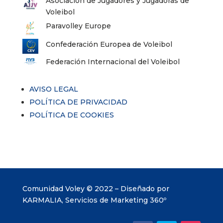
Asociación de Jugadores y Jugadoras de
Voleibol
Paravolley Europe
Confederación Europea de Voleibol
Federación Internacional del Voleibol
AVISO LEGAL
POLÍTICA DE PRIVACIDAD
POLÍTICA DE COOKIES
Comunidad Voley © 2022 – Diseñado por
KARMALIA, Servicios de Marketing 360º