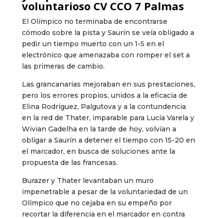
voluntarioso CV CCO 7 Palmas
El Olímpico no terminaba de encontrarse
cómodo sobre la pista y Saurín se veía obligado a
pedir un tiempo muerto con un 1-5 en el
electrónico que amenazaba con romper el set a
las primeras de cambio.
Las grancanarias mejoraban en sus prestaciones,
pero los errores propios, unidos a la eficacia de
Elina Rodríguez, Palgutova y a la contundencia
en la red de Thater, imparable para Lucía Varela y
Wivian Gadelha en la tarde de hoy, volvían a
obligar a Saurín a detener el tiempo con 15-20 en
el marcador, en busca de soluciones ante la
propuesta de las francesas.
Burazer y Thater levantaban un muro
impenetrable a pesar de la voluntariedad de un
Olímpico que no cejaba en su empeño por
recortar la diferencia en el marcador en contra