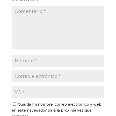
Guarda mi nombre, correo electrónico y web
en este navegador para la próxima vez que