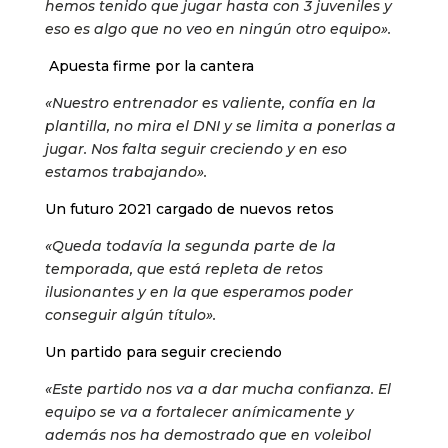
hemos tenido que jugar hasta con 3 juveniles y
eso es algo que no veo en ningún otro equipo».
Apuesta firme por la cantera
«Nuestro entrenador es valiente, confía en la
plantilla, no mira el DNI y se limita a ponerlas a
jugar. Nos falta seguir creciendo y en eso
estamos trabajando».
Un futuro 2021 cargado de nuevos retos
«Queda todavía la segunda parte de la
temporada, que está repleta de retos
ilusionantes y en la que esperamos poder
conseguir algún título».
Un partido para seguir creciendo
«Este partido nos va a dar mucha confianza. El
equipo se va a fortalecer anímicamente y
además nos ha demostrado que en voleibol