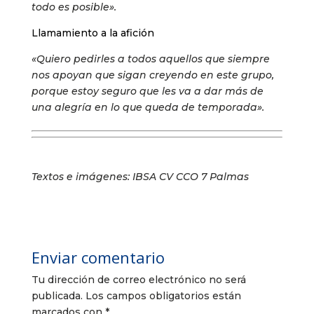
todo es posible».
Llamamiento a la afición
«Quiero pedirles a todos aquellos que siempre
nos apoyan que sigan creyendo en este grupo,
porque estoy seguro que les va a dar más de
una alegría en lo que queda de temporada».
Textos e imágenes: IBSA CV CCO 7 Palmas
Enviar comentario
Tu dirección de correo electrónico no será
publicada.
Los campos obligatorios están
marcados con
*