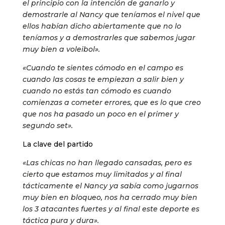
el principio con la intención de ganarlo y
demostrarle al Nancy que teníamos el nivel que
ellos habían dicho abiertamente que no lo
teníamos y a demostrarles que sabemos jugar
muy bien a voleibol».
«Cuando te sientes cómodo en el campo es
cuando las cosas te empiezan a salir bien y
cuando no estás tan cómodo es cuando
comienzas a cometer errores, que es lo que creo
que nos ha pasado un poco en el primer y
segundo set».
La clave del partido
«Las chicas no han llegado cansadas, pero es
cierto que estamos muy limitados y al final
tácticamente el Nancy ya sabía como jugarnos
muy bien en bloqueo, nos ha cerrado muy bien
los 3 atacantes fuertes y al final este deporte es
táctica pura y dura».