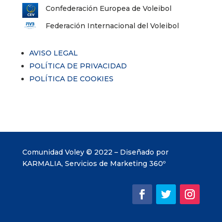
Confederación Europea de Voleibol
Federación Internacional del Voleibol
AVISO LEGAL
POLÍTICA DE PRIVACIDAD
POLÍTICA DE COOKIES
Comunidad Voley © 2022 – Diseñado por
KARMALIA, Servicios de Marketing 360º