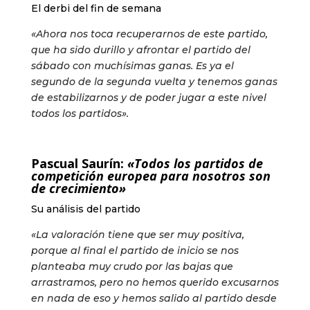
El derbi del fin de semana
«Ahora nos toca recuperarnos de este partido,
que ha sido durillo y afrontar el partido del
sábado con muchísimas ganas. Es ya el
segundo de la segunda vuelta y tenemos ganas
de estabilizarnos y de poder jugar a este nivel
todos los partidos».
Pascual Saurín:
«Todos los partidos de
competición europea para nosotros son
de crecimiento»
Su análisis del partido
«La valoración tiene que ser muy positiva,
porque al final el partido de inicio se nos
planteaba muy crudo por las bajas que
arrastramos, pero no hemos querido excusarnos
en nada de eso y hemos salido al partido desde