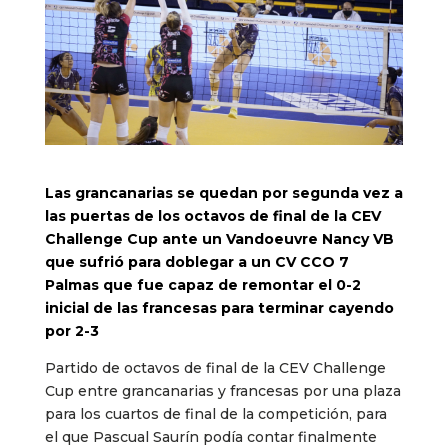
Las grancanarias se quedan por segunda vez a
las puertas de los octavos de final de la CEV
Challenge Cup ante un Vandoeuvre Nancy VB
que sufrió para doblegar a un CV CCO 7
Palmas que fue capaz de remontar el 0-2
inicial de las francesas para terminar cayendo
por 2-3
Partido de octavos de final de la CEV Challenge
Cup entre grancanarias y francesas por una plaza
para los cuartos de final de la competición, para
el que Pascual Saurín podía contar finalmente