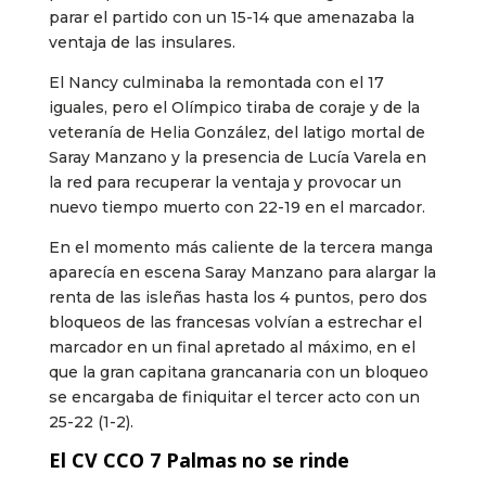
parar el partido con un 15-14 que amenazaba la
ventaja de las insulares.
El Nancy culminaba la remontada con el 17
iguales, pero el Olímpico tiraba de coraje y de la
veteranía de Helia González, del latigo mortal de
Saray Manzano y la presencia de Lucía Varela en
la red para recuperar la ventaja y provocar un
nuevo tiempo muerto con 22-19 en el marcador.
En el momento más caliente de la tercera manga
aparecía en escena Saray Manzano para alargar la
renta de las isleñas hasta los 4 puntos, pero dos
bloqueos de las francesas volvían a estrechar el
marcador en un final apretado al máximo, en el
que la gran capitana grancanaria con un bloqueo
se encargaba de finiquitar el tercer acto con un
25-22 (1-2).
El CV CCO 7 Palmas no se rinde