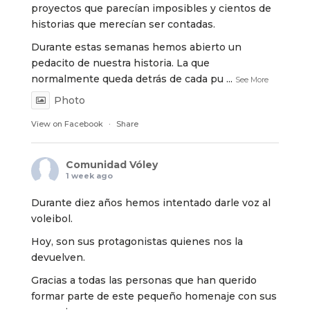
proyectos que parecían imposibles y cientos de
historias que merecían ser contadas.
Durante estas semanas hemos abierto un
pedacito de nuestra historia. La que
normalmente queda detrás de cada pu
...
See More
Photo
View on Facebook
·
Share
Comunidad Vóley
1 week ago
Durante diez años hemos intentado darle voz al
voleibol.
Hoy, son sus protagonistas quienes nos la
devuelven.
Gracias a todas las personas que han querido
formar parte de este pequeño homenaje con sus