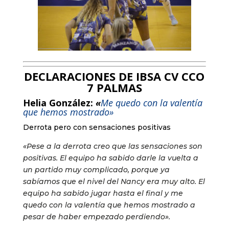
DECLARACIONES DE IBSA CV CCO
7 PALMAS
Helia González:
«
Me quedo con la valentía
que hemos mostrado»
Derrota pero con sensaciones positivas
«Pese a la derrota creo que las sensaciones son
positivas. El equipo ha sabido darle la vuelta a
un partido muy complicado, porque ya
sabíamos que el nivel del Nancy era muy alto. El
equipo ha sabido jugar hasta el final y me
quedo con la valentía que hemos mostrado a
pesar de haber empezado perdiendo».