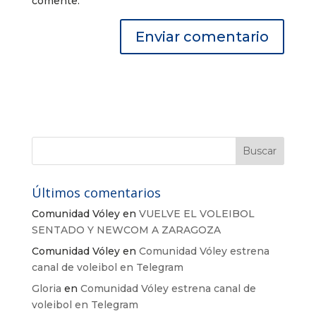
comente.
Últimos comentarios
Comunidad Vóley
en
VUELVE EL VOLEIBOL
SENTADO Y NEWCOM A ZARAGOZA
Comunidad Vóley
en
Comunidad Vóley estrena
canal de voleibol en Telegram
Gloria
en
Comunidad Vóley estrena canal de
voleibol en Telegram