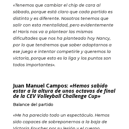
«Tenemos que cambiar el chip de cara al
sábado, porque está claro que cada partido es
distinto y es diferente. Nosotros tenemos que
salir con esta mentalidad, pero evidentemente
el Haris nos va a plantear las mismas
dificultades que nos ha planteado hoy Nancy,
por lo que tendremos que saber adaptarnos a
ese juego e intentar competirle y queremos la
victoria, porque esto es la liga y los puntos son
todos importantes».
Juan Manuel Campos:
«Hemos sabido
estar a la altura de unos octavos de final
de la CEV Volleyball Challenge Cup»
Balance del partido
«Me ha parecido todo un espectáculo. Hemos
sido capaces de sobreponernos a la baja de
Victoria Foucher por su lesión y el cuerpo