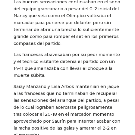
Las buenas sensaciones continuaban en el seno
del equipo grancanario a pesar del 0-2 inicial del
Nancy que veía como el Olímpico volteaba el
marcador para ponerse por delante, pero sin
terminar de abrir una brecha lo suficientemente
grande como para romper el set en los primeros
compases del partido.
Las francesas atravesaban por su peor momento
y el técnico visitante detenía el partido con un
14-11 que amenazaba con llevar el choque a la
muerte súbita.
Saray Manzano y Lisa Arbos mantenían en jaque
a las francesas que no terminaban de recuperar
las sensaciones del arranque del partido, a pesar
de lo cual lograban acercarse peligrosamente
tras colocar el 20-18 en el marcador, momento
aprovechado por Saurín para intentar acabar con
la racha positiva de las galas y amarrar el 2-2 en