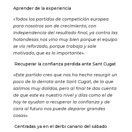
Aprender de la experiencia
«Todos los partidos de competición europea
para nosotros son de crecimiento, con
independencia del resultado final, ya contra las
holandesas nos vino muy bien porque el equipo
se vio reforzado, porque trabaja y sale
motivado, que es lo importante».
Recuperar la confianza perdida ante Sant Cugat
«Este partido creo que nos ha hecho resurgir un
poco de la derrota ante Sant Cugat, de la que
salimos muy dolidos, pero al final te das cuenta
de que este es nuestro nivel y días como el de
hoy te ayudan a recuperar la confianza y de
cara al futuro nos puede deparar grandes
cosas».
Centradas ya en el derbi canario del sábado