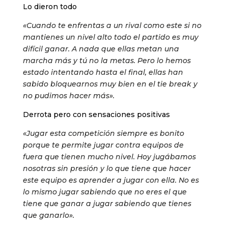
Lo dieron todo
«Cuando te enfrentas a un rival como este si no
mantienes un nivel alto todo el partido es muy
difícil ganar. A nada que ellas metan una
marcha más y tú no la metas. Pero lo hemos
estado intentando hasta el final, ellas han
sabido bloquearnos muy bien en el tie break y
no pudimos hacer más».
Derrota pero con sensaciones positivas
«Jugar esta competición siempre es bonito
porque te permite jugar contra equipos de
fuera que tienen mucho nivel. Hoy jugábamos
nosotras sin presión y lo que tiene que hacer
este equipo es aprender a jugar con ella. No es
lo mismo jugar sabiendo que no eres el que
tiene que ganar a jugar sabiendo que tienes
que ganarlo».