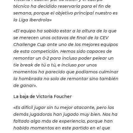
técnico ha decidido reservarla para el fin de
semana, porque el objetivo principal nuestro es
la Liga Iberdrola»
«El equipo ha sabido estar a la altura de lo que
se merecen unos octavos de final de la CEV
Challenge Cup ante uno de los mejores equipos
de esta competición. Hemos sido capaces de
remontar un 0-2 para incluso poder pelear un
tie break de tú a tú, e incluso por unos
momentos ha parecido que podíamos culminar
la hombrada no solo de remontar sino también
de ganar».
La baja de Victoria Foucher
«Es difícil jugar sin tu mejor atacante, pero las
demás jugadoras han jugado muy bien. Nos ha
faltado algo más de experiencia, porque han
habido momentos en este partido en el que