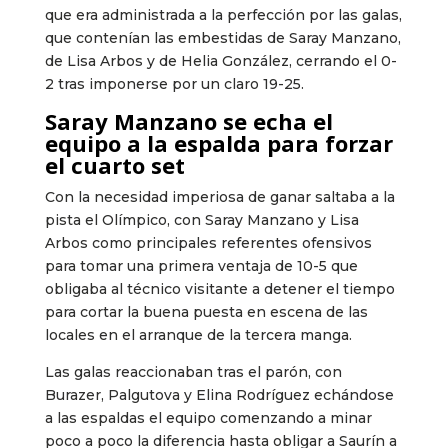
que era administrada a la perfección por las galas,
que contenían las embestidas de Saray Manzano,
de Lisa Arbos y de Helia González, cerrando el 0-
2 tras imponerse por un claro 19-25.
Saray Manzano se echa el
equipo a la espalda para forzar
el cuarto set
Con la necesidad imperiosa de ganar saltaba a la
pista el Olímpico, con Saray Manzano y Lisa
Arbos como principales referentes ofensivos
para tomar una primera ventaja de 10-5 que
obligaba al técnico visitante a detener el tiempo
para cortar la buena puesta en escena de las
locales en el arranque de la tercera manga.
Las galas reaccionaban tras el parón, con
Burazer, Palgutova y Elina Rodríguez echándose
a las espaldas el equipo comenzando a minar
poco a poco la diferencia hasta obligar a Saurín a