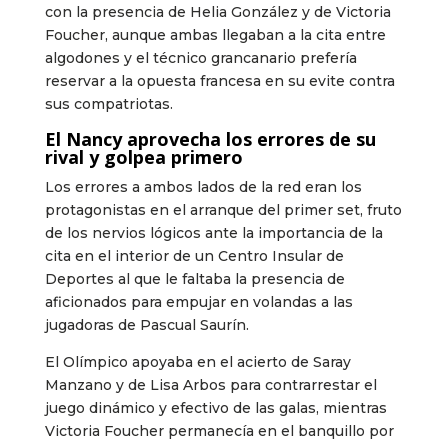
con la presencia de Helia González y de Victoria
Foucher, aunque ambas llegaban a la cita entre
algodones y el técnico grancanario prefería
reservar a la opuesta francesa en su evite contra
sus compatriotas.
El Nancy aprovecha los errores de su
rival y golpea primero
Los errores a ambos lados de la red eran los
protagonistas en el arranque del primer set, fruto
de los nervios lógicos ante la importancia de la
cita en el interior de un Centro Insular de
Deportes al que le faltaba la presencia de
aficionados para empujar en volandas a las
jugadoras de Pascual Saurín.
El Olímpico apoyaba en el acierto de Saray
Manzano y de Lisa Arbos para contrarrestar el
juego dinámico y efectivo de las galas, mientras
Victoria Foucher permanecía en el banquillo por